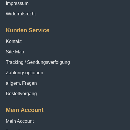
Impressum
Widerrufsrecht
Kunden Service
Kontakt
Site Map
Tracking / Sendungsverfolgung
Zahlungsoptionen
allgem. Fragen
Bestellvorgang
Mein Account
Mein Account