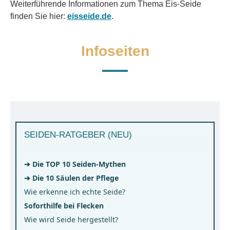
Weiterführende Informationen zum Thema Eis-Seide
finden Sie hier:
eisseide.de
.
Infoseiten
SEIDEN-RATGEBER (NEU)
➔ Die TOP 10 Seiden-Mythen
➔ Die 10 Säulen der Pflege
Wie erkenne ich echte Seide?
Soforthilfe bei Flecken
Wie wird Seide hergestellt?