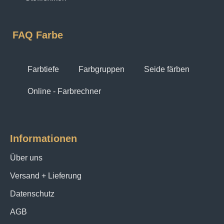
FAQ Farbe
Farbtiefe
Farbgruppen
Seide färben
Online - Farbrechner
Informationen
Über uns
Versand + Lieferung
Datenschutz
AGB