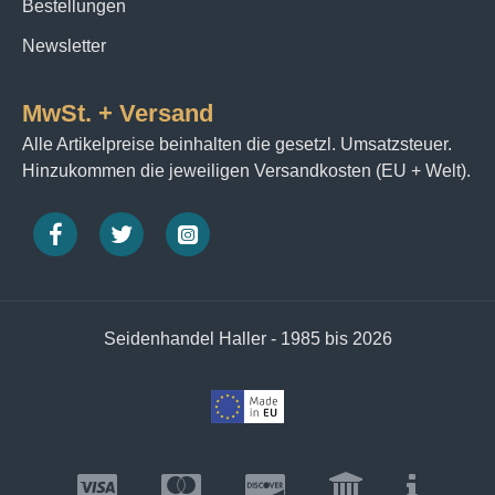
Bestellungen
Newsletter
MwSt. + Versand
Alle Artikelpreise beinhalten die gesetzl. Umsatzsteuer.
Hinzukommen die jeweiligen Versandkosten (EU + Welt).
Seidenhandel Haller - 1985 bis 2026