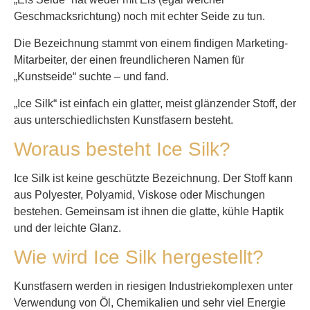
Geschmacksrichtung) noch mit echter Seide zu tun.
Die Bezeichnung stammt von einem findigen Marketing-
Mitarbeiter, der einen freundlicheren Namen für
„Kunstseide“ suchte – und fand.
„Ice Silk“ ist einfach ein glatter, meist glänzender Stoff, der
aus unterschiedlichsten Kunstfasern besteht.
Woraus besteht Ice Silk?
Ice Silk ist keine geschützte Bezeichnung. Der Stoff kann
aus Polyester, Polyamid, Viskose oder Mischungen
bestehen. Gemeinsam ist ihnen die glatte, kühle Haptik
und der leichte Glanz.
Wie wird Ice Silk hergestellt?
Kunstfasern werden in riesigen Industriekomplexen unter
Verwendung von Öl, Chemikalien und sehr viel Energie