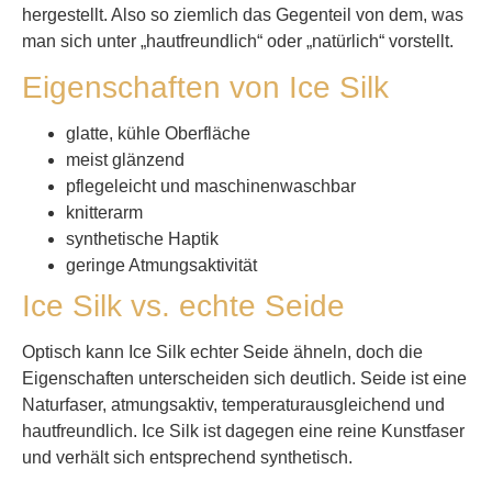
hergestellt. Also so ziemlich das Gegenteil von dem, was
man sich unter „hautfreundlich“ oder „natürlich“ vorstellt.
Eigenschaften von Ice Silk
glatte, kühle Oberfläche
meist glänzend
pflegeleicht und maschinenwaschbar
knitterarm
synthetische Haptik
geringe Atmungsaktivität
Ice Silk vs. echte Seide
Optisch kann Ice Silk echter Seide ähneln, doch die
Eigenschaften unterscheiden sich deutlich. Seide ist eine
Naturfaser, atmungsaktiv, temperaturausgleichend und
hautfreundlich. Ice Silk ist dagegen eine reine Kunstfaser
und verhält sich entsprechend synthetisch.