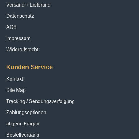
Versand + Lieferung
Datenschutz
AGB
Impressum
Widerrufsrecht
Kunden Service
Kontakt
Site Map
Tracking / Sendungsverfolgung
Zahlungsoptionen
allgem. Fragen
Bestellvorgang