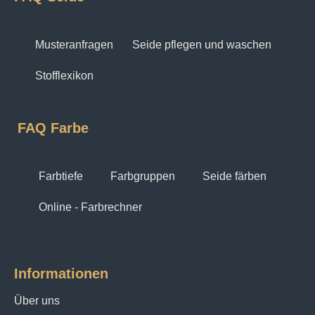
Musteranfragen
Seide pflegen und waschen
Stofflexikon
FAQ Farbe
Farbtiefe
Farbgruppen
Seide färben
Online - Farbrechner
Informationen
Über uns