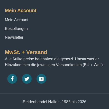
Mein Account
Mein Account
Bestellungen
Newsletter
MwSt. + Versand
Alle Artikelpreise beinhalten die gesetzl. Umsatzsteuer.
Hinzukommen die jeweiligen Versandkosten (EU + Welt).
Seidenhandel Haller - 1985 bis 2026