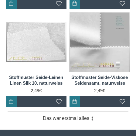
Stoffmuster Seide-Leinen
Stoffmuster Seide-Viskose
Linen Silk 10, naturweiss
Seidensamt, naturweiss
2,49€
2,49€
Das war erstmal alles :(