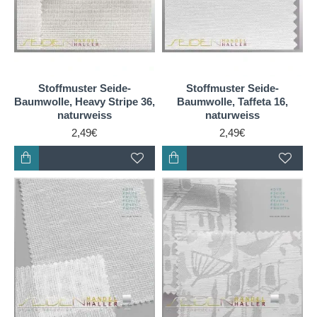
Stoffmuster Seide-
Stoffmuster Seide-
Baumwolle, Heavy Stripe 36,
Baumwolle, Taffeta 16,
naturweiss
naturweiss
2,49€
2,49€