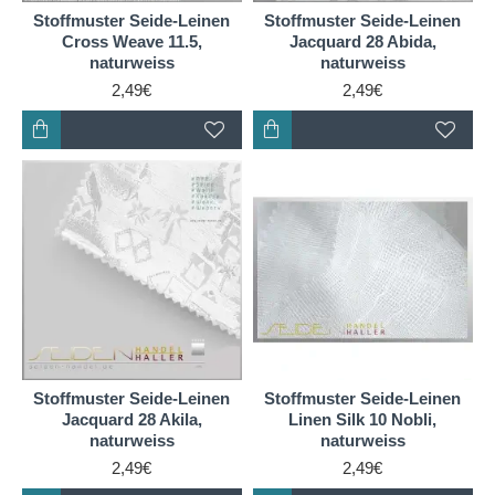
Stoffmuster Seide-Leinen
Stoffmuster Seide-Leinen
Cross Weave 11.5,
Jacquard 28 Abida,
naturweiss
naturweiss
2,49€
2,49€
Stoffmuster Seide-Leinen
Stoffmuster Seide-Leinen
Jacquard 28 Akila,
Linen Silk 10 Nobli,
naturweiss
naturweiss
2,49€
2,49€