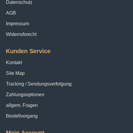
Datenschutz
AGB
Impressum
Widerrufsrecht
Kunden Service
Kontakt
Site Map
Tracking / Sendungsverfolgung
Zahlungsoptionen
allgem. Fragen
Bestellvorgang
Mein Account