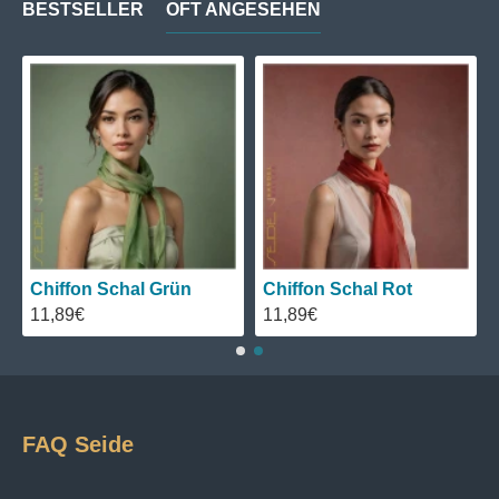
BESTSELLER
OFT ANGESEHEN
Chiffon Schal Grün
Chiffon Schal Rot
11,89€
11,89€
FAQ Seide