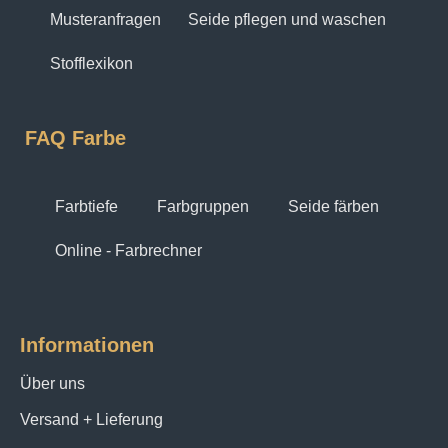
Musteranfragen
Seide pflegen und waschen
Stofflexikon
FAQ Farbe
Farbtiefe
Farbgruppen
Seide färben
Online - Farbrechner
Informationen
Über uns
Versand + Lieferung