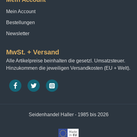
Mein Account
Bestellungen
Newsletter
MwSt. + Versand
Alle Artikelpreise beinhalten die gesetzl. Umsatzsteuer.
Hinzukommen die jeweiligen Versandkosten (EU + Welt).
Seidenhandel Haller - 1985 bis 2026