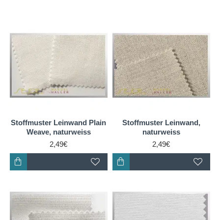
Stoffmuster Leinwand Plain
Stoffmuster Leinwand,
Weave, naturweiss
naturweiss
2,49€
2,49€