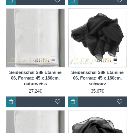
Seidenschal Silk Etamine
Seidenschal Silk Etamine
06, Format: 45 x 180cm,
06, Format: 45 x 180cm,
naturweiss
schwarz
27,24€
35,67€