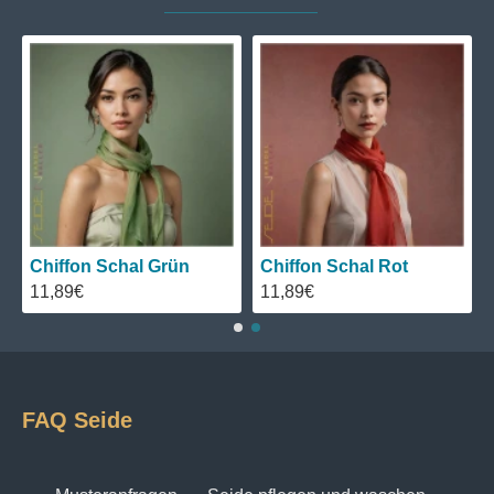
Chiffon Schal Grün
Chiffon Schal Rot
11,89€
11,89€
FAQ Seide