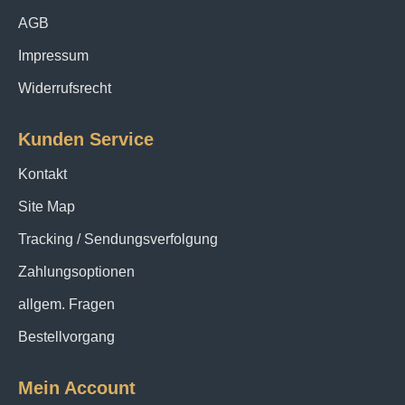
AGB
Impressum
Widerrufsrecht
Kunden Service
Kontakt
Site Map
Tracking / Sendungsverfolgung
Zahlungsoptionen
allgem. Fragen
Bestellvorgang
Mein Account