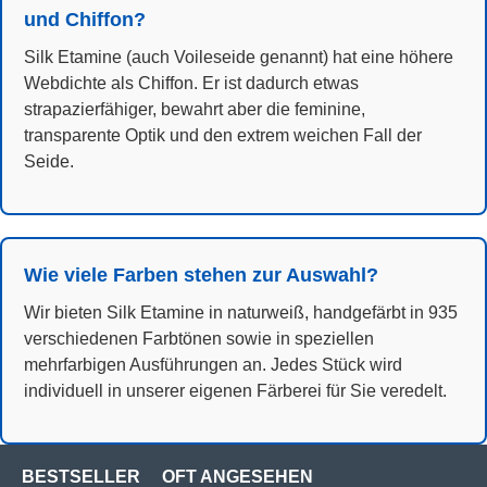
und Chiffon?
Silk Etamine (auch Voileseide genannt) hat eine höhere
Webdichte als Chiffon. Er ist dadurch etwas
strapazierfähiger, bewahrt aber die feminine,
transparente Optik und den extrem weichen Fall der
Seide.
Wie viele Farben stehen zur Auswahl?
Wir bieten Silk Etamine in naturweiß, handgefärbt in 935
verschiedenen Farbtönen sowie in speziellen
mehrfarbigen Ausführungen an. Jedes Stück wird
individuell in unserer eigenen Färberei für Sie veredelt.
BESTSELLER
OFT ANGESEHEN