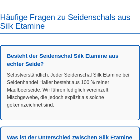
Häufige Fragen zu Seidenschals aus
Silk Etamine
Besteht der Seidenschal Silk Etamine aus
echter Seide?
Selbstverständlich. Jeder Seidenschal Silk Etamine bei
Seidenhandel Haller besteht aus 100 % reiner
Maulbeerseide. Wir führen lediglich vereinzelt
Mischgewebe, die jedoch explizit als solche
gekennzeichnet sind.
Was ist der Unterschied zwischen Silk Etamine