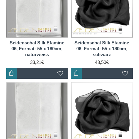
Seidenschal Silk Etamine
Seidenschal Silk Etamine
06, Format: 55 x 180cm,
06, Format: 55 x 180cm,
naturweiss
schwarz
33,21€
43,50€