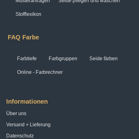
Musteranfragen
Seide pflegen und waschen
Stofflexikon
FAQ Farbe
Farbtiefe
Farbgruppen
Seide färben
Online - Farbrechner
Informationen
Über uns
Versand + Lieferung
Datenschutz