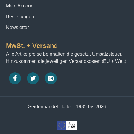
Mein Account
Bestellungen
Newsletter
MwSt. + Versand
Alle Artikelpreise beinhalten die gesetzl. Umsatzsteuer.
Hinzukommen die jeweiligen Versandkosten (EU + Welt).
Seidenhandel Haller - 1985 bis 2026