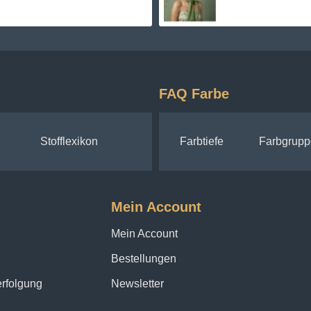
FAQ Farbe
Stofflexikon
Farbtiefe
Farbgrupp
Mein Account
Mein Account
Bestellungen
erfolgung
Newsletter