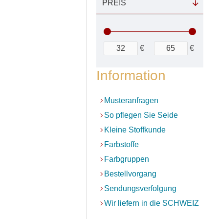
PREIS
€
€
Information
Musteranfragen
So pflegen Sie Seide
Kleine Stoffkunde
Farbstoffe
Farbgruppen
Bestellvorgang
Sendungsverfolgung
Wir liefern in die SCHWEIZ