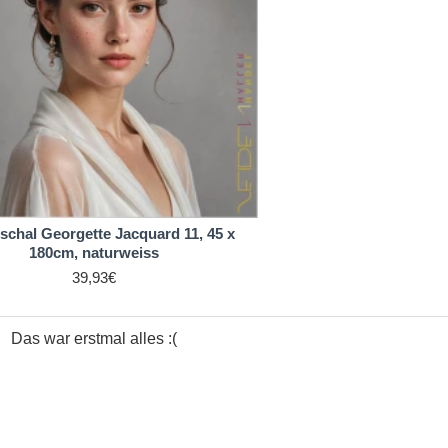
schal Georgette Jacquard 11, 45 x
180cm, naturweiss
39,93€
Das war erstmal alles :(