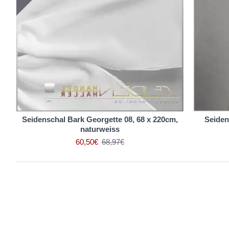
Seidenschal Bark Georgette 08, 68 x 220cm,
Seiden
naturweiss
60,50€
68,97€