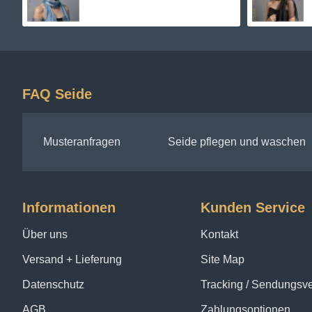
FAQ Seide
Musteranfragen
Seide pflegen und waschen
Informationen
Kunden Service
Über uns
Kontakt
Versand + Lieferung
Site Map
Datenschutz
Tracking / Sendungsv
AGB
Zahlungsoptionen