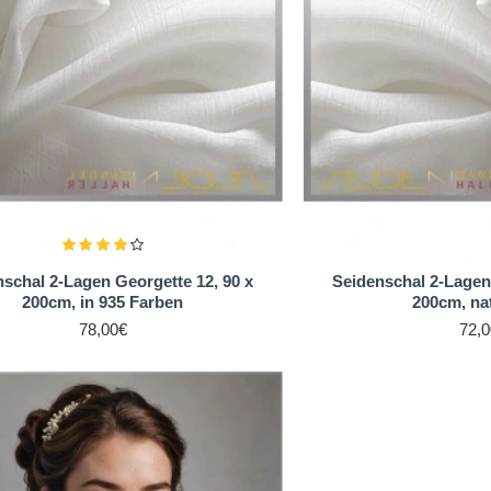
schal 2-Lagen Georgette 12, 90 x
Seidenschal 2-Lagen 
200cm, in 935 Farben
200cm, na
78,00€
72,0