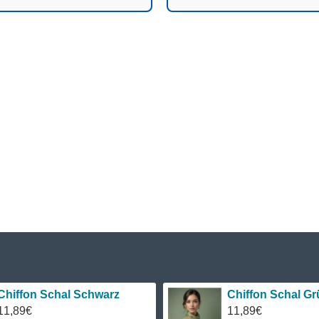
Chiffon Schal Schwarz
Chiffon Schal Gr
11,89€
11,89€