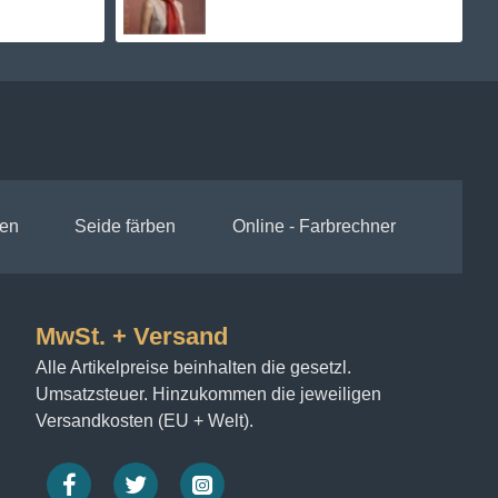
en
Seide färben
Online - Farbrechner
MwSt. + Versand
Alle Artikelpreise beinhalten die gesetzl.
Umsatzsteuer. Hinzukommen die jeweiligen
Versandkosten (EU + Welt).