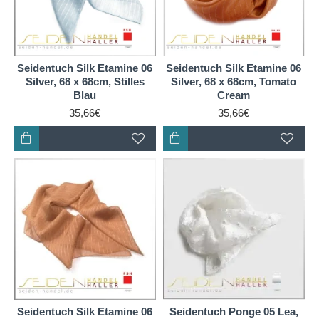
Seidentuch Silk Etamine 06
Seidentuch Silk Etamine 06
Silver, 68 x 68cm, Stilles
Silver, 68 x 68cm, Tomato
Blau
Cream
35,66€
35,66€
Seidentuch Silk Etamine 06
Seidentuch Ponge 05 Lea,