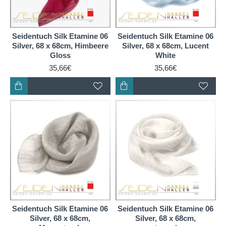
Seidentuch Silk Etamine 06
Seidentuch Silk Etamine 06
Silver, 68 x 68cm, Himbeere
Silver, 68 x 68cm, Lucent
Gloss
White
35,66€
35,66€
Seidentuch Silk Etamine 06
Seidentuch Silk Etamine 06
Silver, 68 x 68cm,
Silver, 68 x 68cm,