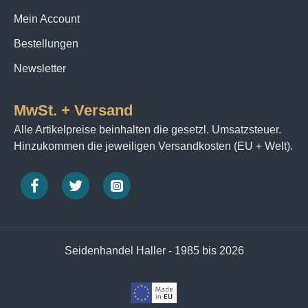
Mein Account
Bestellungen
Newsletter
MwSt. + Versand
Alle Artikelpreise beinhalten die gesetzl. Umsatzsteuer.
Hinzukommen die jeweiligen Versandkosten (EU + Welt).
Seidenhandel Haller - 1985 bis 2026