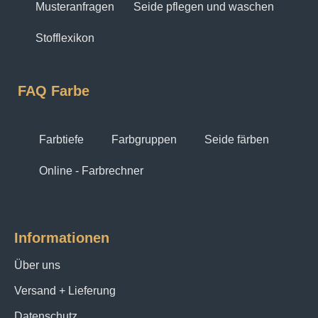
Musteranfragen
Seide pflegen und waschen
Stofflexikon
FAQ Farbe
Farbtiefe
Farbgruppen
Seide färben
Online - Farbrechner
Informationen
Über uns
Versand + Lieferung
Datenschutz