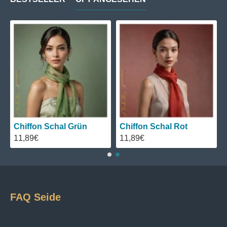
Chiffon Schal Grün
Chiffon Schal Rot
11,89€
11,89€
FAQ Seide