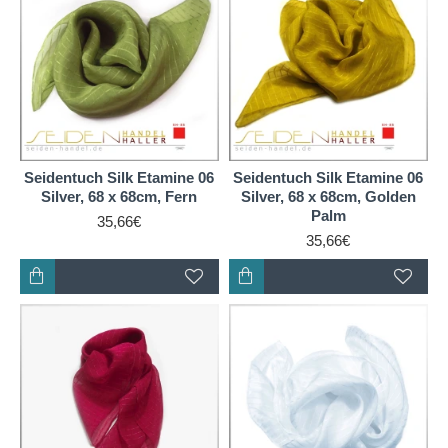
Seidentuch Silk Etamine 06
Seidentuch Silk Etamine 06
Silver, 68 x 68cm, Fern
Silver, 68 x 68cm, Golden
Palm
35,66€
35,66€