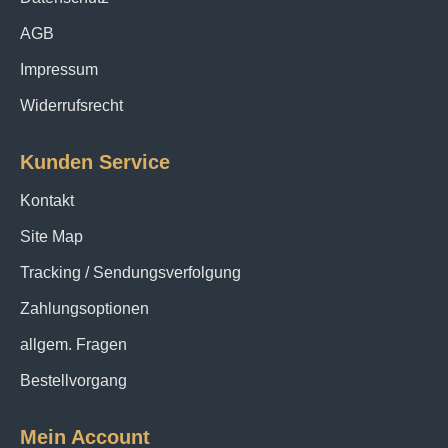
AGB
Impressum
Widerrufsrecht
Kunden Service
Kontakt
Site Map
Tracking / Sendungsverfolgung
Zahlungsoptionen
allgem. Fragen
Bestellvorgang
Mein Account