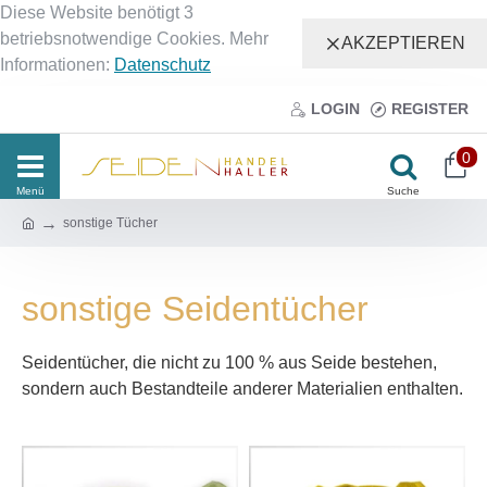
Diese Website benötigt 3
betriebsnotwendige Cookies. Mehr
AKZEPTIEREN
Informationen:
Datenschutz
LOGIN
REGISTER
0
sonstige Tücher
sonstige Seidentücher
Seidentücher, die nicht zu 100 % aus Seide bestehen,
sondern auch Bestandteile anderer Materialien enthalten.