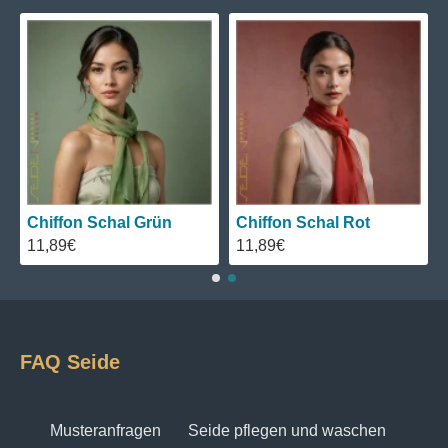
Chiffon Schal Grün
Chiffon Schal Rot
11,89€
11,89€
FAQ Seide
Musteranfragen
Seide pflegen und waschen