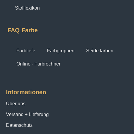
Stofflexikon
FAQ Farbe
Farbtiefe
Farbgruppen
Seide färben
Online - Farbrechner
Informationen
Über uns
Versand + Lieferung
Datenschutz