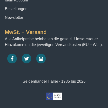
Mein Account
Bestellungen
Newsletter
MwSt. + Versand
Alle Artikelpreise beinhalten die gesetzl. Umsatzsteuer.
Hinzukommen die jeweiligen Versandkosten (EU + Welt).
Seidenhandel Haller - 1985 bis 2026