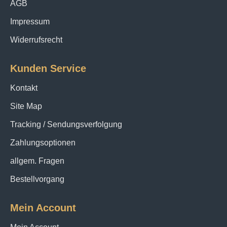
AGB
Impressum
Widerrufsrecht
Kunden Service
Kontakt
Site Map
Tracking / Sendungsverfolgung
Zahlungsoptionen
allgem. Fragen
Bestellvorgang
Mein Account