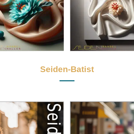
Seiden-Batist