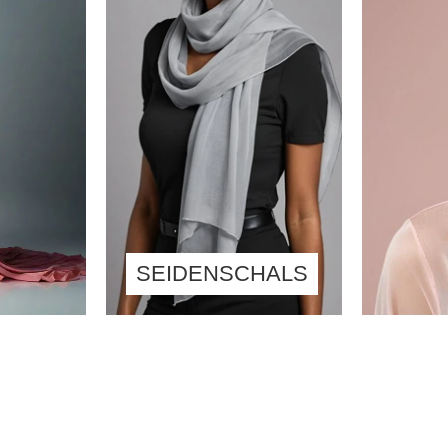
SEIDENSCHALS