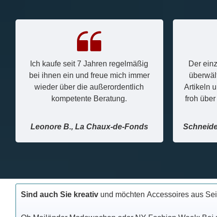
Ich kaufe seit 7 Jahren regelmäßig
Der ein
bei ihnen ein und freue mich immer
überwäl
wieder über die außerordentlich
Artikeln 
kompetente Beratung.
froh über
Leonore B., La Chaux-de-Fonds
Schneide
Sind auch Sie kreativ
und möchten Accessoires aus Sei