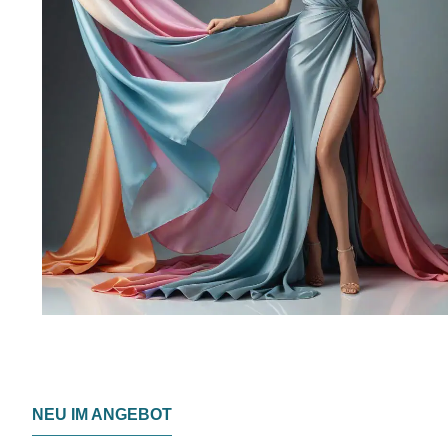
NEU IM ANGEBOT