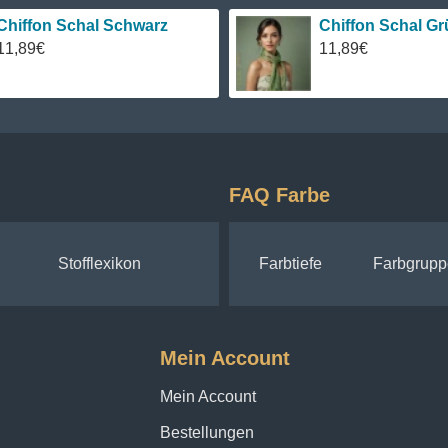
Chiffon Schal Schwarz
Chiffon Schal Gr
11,89€
11,89€
FAQ Farbe
Stofflexikon
Farbtiefe
Farbgrupp
Mein Account
Mein Account
Bestellungen