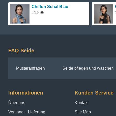
Chiffon Schal Blau
11,89€
FAQ Seide
Musteranfragen
Seide pflegen und waschen
Informationen
Kunden Service
Über uns
Kontakt
Versand + Lieferung
Site Map