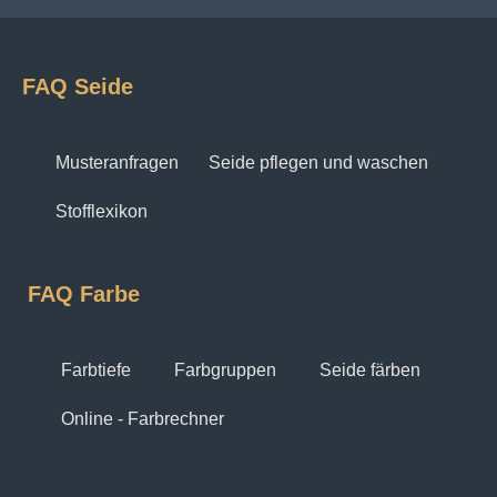
FAQ Seide
Musteranfragen
Seide pflegen und waschen
Stofflexikon
FAQ Farbe
Farbtiefe
Farbgruppen
Seide färben
Online - Farbrechner