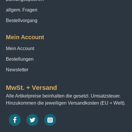
allgem. Fragen
Bestellvorgang
Mein Account
Mein Account
Bestellungen
Newsletter
MwSt. + Versand
Alle Artikelpreise beinhalten die gesetzl. Umsatzsteuer.
Hinzukommen die jeweiligen Versandkosten (EU + Welt).