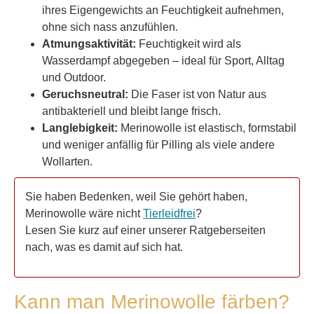
ihres Eigengewichts an Feuchtigkeit aufnehmen,
ohne sich nass anzufühlen.
Atmungsaktivität:
Feuchtigkeit wird als
Wasserdampf abgegeben – ideal für Sport, Alltag
und Outdoor.
Geruchsneutral:
Die Faser ist von Natur aus
antibakteriell und bleibt lange frisch.
Langlebigkeit:
Merinowolle ist elastisch, formstabil
und weniger anfällig für Pilling als viele andere
Wollarten.
Sie haben Bedenken, weil Sie gehört haben,
Merinowolle wäre nicht
Tierleidfrei
?
Lesen Sie kurz auf einer unserer Ratgeberseiten
nach, was es damit auf sich hat.
Kann man Merinowolle färben?