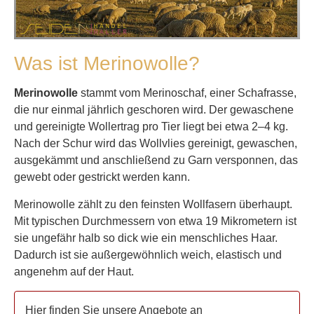
Was ist Merinowolle?
Merinowolle
stammt vom Merinoschaf, einer Schafrasse,
die nur einmal jährlich geschoren wird. Der gewaschene
und gereinigte Wollertrag pro Tier liegt bei etwa 2–4 kg.
Nach der Schur wird das Wollvlies gereinigt, gewaschen,
ausgekämmt und anschließend zu Garn versponnen, das
gewebt oder gestrickt werden kann.
Merinowolle zählt zu den feinsten Wollfasern überhaupt.
Mit typischen Durchmessern von etwa 19 Mikrometern ist
sie ungefähr halb so dick wie ein menschliches Haar.
Dadurch ist sie außergewöhnlich weich, elastisch und
angenehm auf der Haut.
Hier finden Sie unsere Angebote an