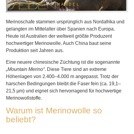
Merinoschafe stammen ursprünglich aus Nordafrika und
gelangten im Mittelalter über Spanien nach Europa.
Heute ist Australien der weltweit größte Produzent
hochwertiger Merinowolle. Auch China baut seine
Produktion seit Jahren aus.
Eine neuere chinesische Züchtung ist die sogenannte
„Mountain Merino“
. Diese Tiere sind an extreme
Höhenlagen von 2.400–4.000 m angepasst. Trotz der
harschen Bedingungen bleibt die Faser fein (ca. 19,1–
21,5 µm) und eignet sich hervorragend für hochwertige
Merinowollstoffe.
Warum ist Merinowolle so
beliebt?