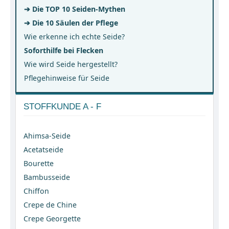
➔ Die TOP 10 Seiden-Mythen
➔ Die 10 Säulen der Pflege
Wie erkenne ich echte Seide?
Soforthilfe bei Flecken
Wie wird Seide hergestellt?
Pflegehinweise für Seide
STOFFKUNDE A - F
Ahimsa-Seide
Acetatseide
Bourette
Bambusseide
Chiffon
Crepe de Chine
Crepe Georgette