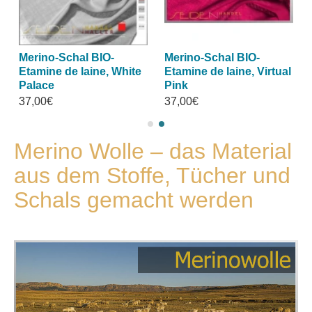
Merino-Schal BIO-
Merino-Schal BIO-
Etamine de laine, White
Etamine de laine, Virtual
Palace
Pink
37,00€
37,00€
Merino Wolle – das Material
aus dem Stoffe, Tücher und
Schals gemacht werden