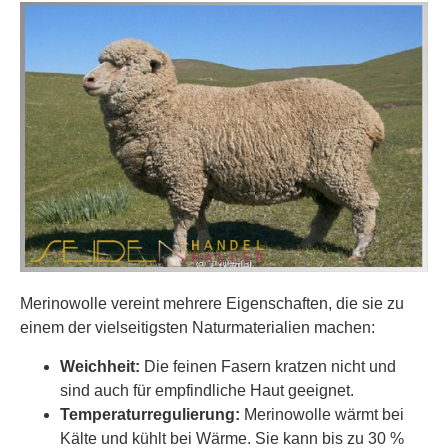
Merinowolle vereint mehrere Eigenschaften, die sie zu
einem der vielseitigsten Naturmaterialien machen:
Weichheit:
Die feinen Fasern kratzen nicht und
sind auch für empfindliche Haut geeignet.
Temperaturregulierung:
Merinowolle wärmt bei
Kälte und kühlt bei Wärme. Sie kann bis zu 30 %