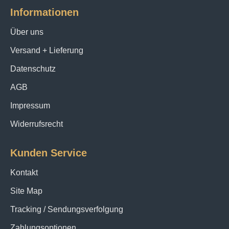
Informationen
Über uns
Versand + Lieferung
Datenschutz
AGB
Impressum
Widerrufsrecht
Kunden Service
Kontakt
Site Map
Tracking / Sendungsverfolgung
Zahlungsoptionen