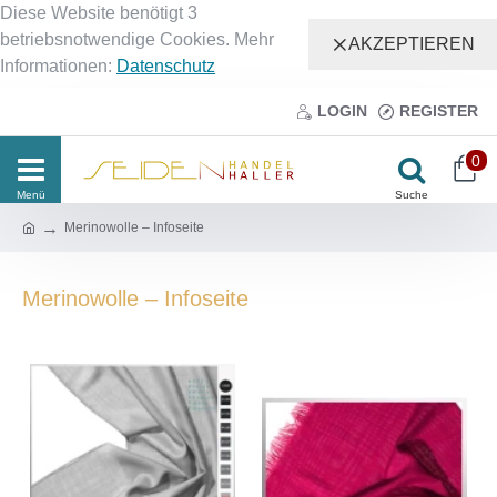
Diese Website benötigt 3
betriebsnotwendige Cookies. Mehr
AKZEPTIEREN
Informationen:
Datenschutz
LOGIN
REGISTER
0
Merinowolle – Infoseite
Merinowolle – Infoseite