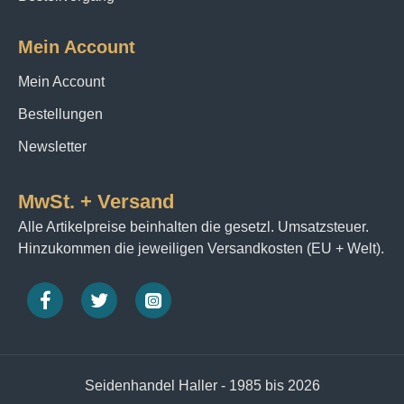
Mein Account
Mein Account
Bestellungen
Newsletter
MwSt. + Versand
Alle Artikelpreise beinhalten die gesetzl. Umsatzsteuer.
Hinzukommen die jeweiligen Versandkosten (EU + Welt).
Seidenhandel Haller - 1985 bis 2026