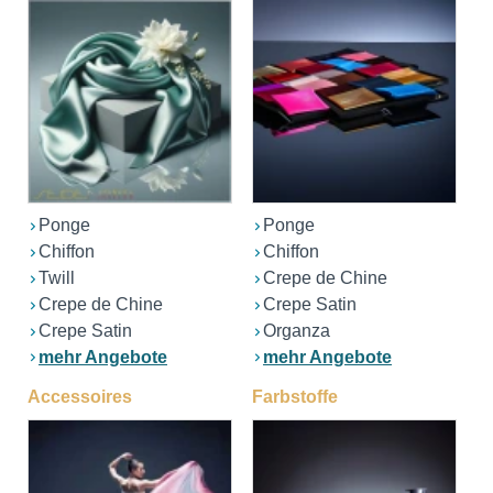
Ponge
Ponge
Chiffon
Chiffon
Twill
Crepe de Chine
Crepe de Chine
Crepe Satin
Crepe Satin
Organza
mehr Angebote
mehr Angebote
Accessoires
Farbstoffe