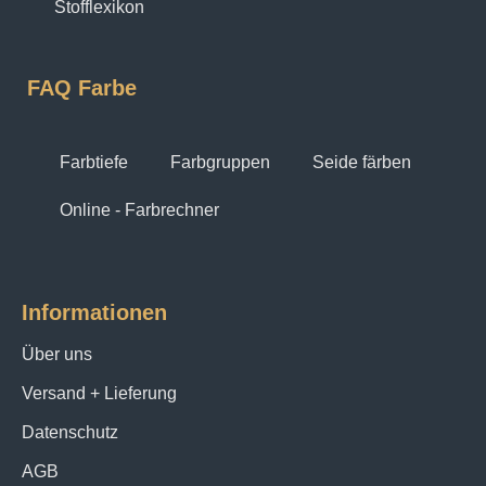
Stofflexikon
FAQ Farbe
Farbtiefe
Farbgruppen
Seide färben
Online - Farbrechner
Informationen
Über uns
Versand + Lieferung
Datenschutz
AGB