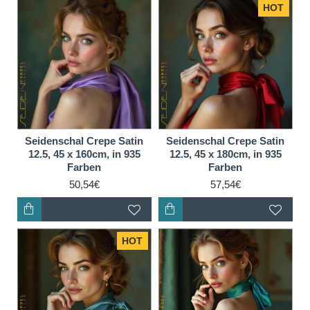
HOT
Seidenschal Crepe Satin
Seidenschal Crepe Satin
12.5, 45 x 160cm, in 935
12.5, 45 x 180cm, in 935
Farben
Farben
50,54€
57,54€
HOT