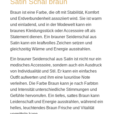
Satin Schal braun
Braun ist eine Farbe, die oft mit Stabilität, Komfort
und Erdverbundenheit assoziiert wird. Sie ist warm
und einladend, und in der Modewelt kann ein
braunes Kleidungsstück oder Accessoire oft als
Statement dienen. Ein brauner Seidenschal aus
Satin kann ein kraftvolles Zeichen setzen und
gleichzeitig Wärme und Energie ausstrahlen.
Ein brauner Seidenschal aus Satin ist nicht nur ein
modisches Accessoire, sondern auch ein Ausdruck
von Individualität und Stil. Er kann ein einfaches
Outfit aufwerten und ihm eine luxuriöse Note
verleihen. Die Farbe Braun kann je nach Farbton
und Intensität unterschiedliche Stimmungen und
Gefühle hervorrufen. Ein tiefes, sattes Braun kann
Leidenschaft und Energie ausstrahlen, während ein
helles, leuchtendes Braun Frische und Vitalität
vermitteln kann.