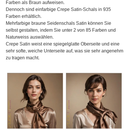
Farben als Braun aufweisen.
Dennoch sind einfarbige Crepe Satin-Schals in 935
Farben erhältlich.
Mehrfarbige braune Seidenschals Satin können Sie
selbst gestalten, indem Sie unter 2 von 85 Farben und
Naturweiss auswählen.
Crepe Satin weist eine spiegelglatte Oberseite und eine
sehr softe, weiche Unterseite auf, was sie sehr angenehm
zu tragen macht.