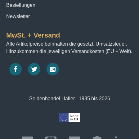
Bestellungen
Newsletter
MwSt. + Versand
Alle Artikelpreise beinhalten die gesetzl. Umsatzsteuer.
Hinzukommen die jeweiligen Versandkosten (EU + Welt).
Seidenhandel Haller - 1985 bis 2026