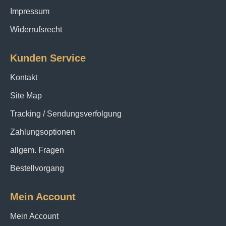
Impressum
Widerrufsrecht
Kunden Service
Kontakt
Site Map
Tracking / Sendungsverfolgung
Zahlungsoptionen
allgem. Fragen
Bestellvorgang
Mein Account
Mein Account