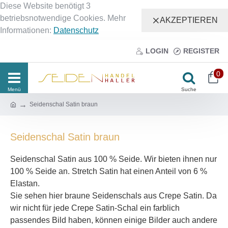
Diese Website benötigt 3
betriebsnotwendige Cookies. Mehr
AKZEPTIEREN
Informationen:
Datenschutz
LOGIN
REGISTER
0
Seidenschal Satin braun
Seidenschal Satin braun
Seidenschal Satin aus 100 % Seide. Wir bieten ihnen nur
100 % Seide an. Stretch Satin hat einen Anteil von 6 %
Elastan.
Sie sehen hier braune Seidenschals aus Crepe Satin. Da
wir nicht für jede Crepe Satin-Schal ein farblich
passendes Bild haben, können einige Bilder auch andere