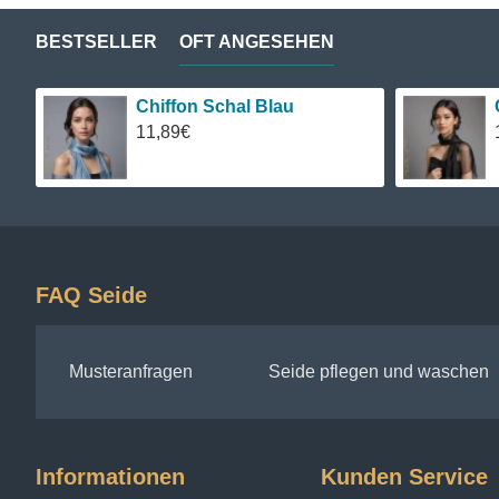
BESTSELLER
OFT ANGESEHEN
Chiffon Schal Blau
11,89€
FAQ Seide
Musteranfragen
Seide pflegen und waschen
Informationen
Kunden Service