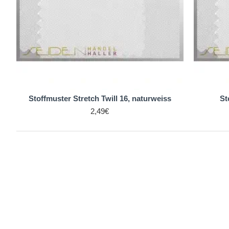
Stoffmuster Stretch Twill 16, naturweiss
St
2,49€