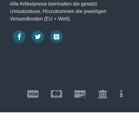
Alle Artikelpreise beinhalten die gesetzl.
Umsatzsteuer. Hinzukommen die jeweiligen
Versandkosten (EU + Welt).