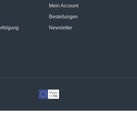
Mein Account
Bestellungen
erfolgung
Newsletter