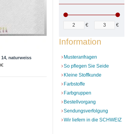
€
€
Information
Musteranfragen
 14, naturweiss
9€
So pflegen Sie Seide
Kleine Stoffkunde
Farbstoffe
Farbgruppen
Bestellvorgang
Sendungsverfolgung
Wir liefern in die SCHWEIZ