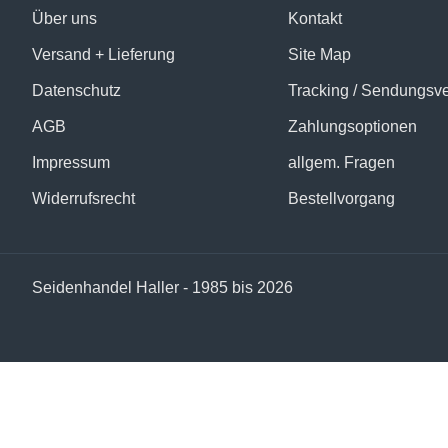
Über uns
Kontakt
Versand + Lieferung
Site Map
Datenschutz
Tracking / Sendungsv
AGB
Zahlungsoptionen
Impressum
allgem. Fragen
Widerrufsrecht
Bestellvorgang
Seidenhandel Haller - 1985 bis 2026