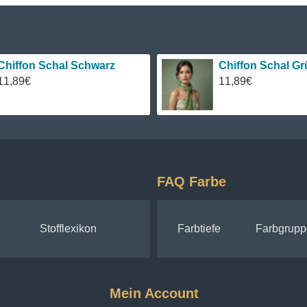
Chiffon Schal Schwarz
Chiffon Schal Gr
11,89€
11,89€
FAQ Farbe
Stofflexikon
Farbtiefe
Farbgrupp
Mein Account