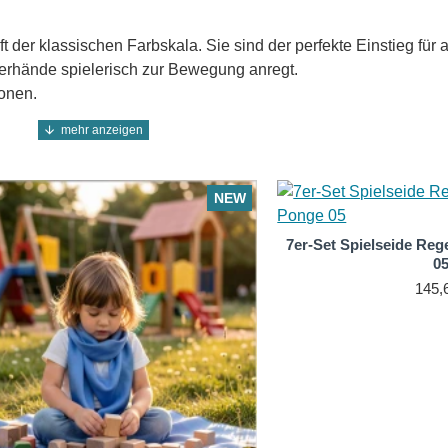
t der klassischen Farbskala. Sie sind der perfekte Einstieg für al
nderhände spielerisch zur Bewegung anregt.
onen.
NEW
7er-Set Spielseide R
0
145,