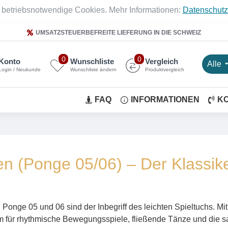
 betriebsnotwendige Cookies. Mehr Informationen:
Datenschutz
UMSATZSTEUERBEFREITE LIEFERUNG IN DIE SCHWEIZ
0
0
Konto
Wunschliste
Vergleich
Alle
Login / Neukunde
Wunschliste ändern
Produktvergleich
FAQ
INFORMATIONEN
K
en (Ponge 05/06) – Der Klassike
Ponge 05 und 06 sind der Inbegriff des leichten Spieltuchs. Mi
m für rhythmische Bewegungsspiele, fließende Tänze und die s