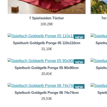
7 Spielseiden Tücher
7er
100,28€
NEW
Spieltuch Goldgelb Ponge 05 110x110cm
Spielt
31,10€
NEW
Spieltuch Goldgelb Ponge 05 90x90cm
Spielt
20,81€
NEW
Spieltuch Goldgelb Ponge 06 74x74cm
Spiel
25,53€