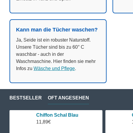
Kann man die Tücher waschen?
Ja, Seide ist ein robuster Naturstoff.
Unsere Tücher sind bis zu 60° C
waschbar - auch in der
Waschmaschine. Hier finden sie mehr
Infos zu
Wäsche und Pflege
.
BESTSELLER
OFT ANGESEHEN
Chiffon Schal Blau
11,89€