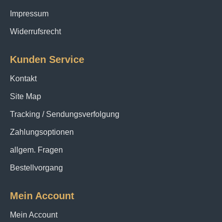
Impressum
Widerrufsrecht
Kunden Service
Kontakt
Site Map
Tracking / Sendungsverfolgung
Zahlungsoptionen
allgem. Fragen
Bestellvorgang
Mein Account
Mein Account