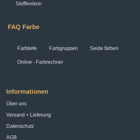
Stofflexikon
FAQ Farbe
Farbtiefe
Farbgruppen
Seide färben
Online - Farbrechner
Informationen
Über uns
Versand + Lieferung
Datenschutz
AGB