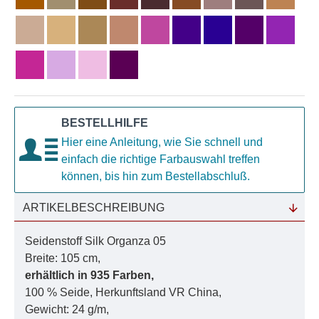
BESTELLHILFE
Hier eine Anleitung, wie Sie schnell und
einfach die richtige Farbauswahl treffen
können, bis hin zum Bestellabschluß.
ARTIKELBESCHREIBUNG
Seidenstoff Silk Organza 05
Breite: 105 cm,
erhältlich in 935 Farben,
100 % Seide, Herkunftsland VR China,
Gewicht: 24 g/m,