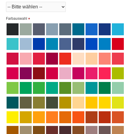
Farbauswahl