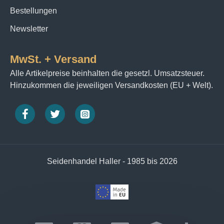
Bestellungen
Newsletter
MwSt. + Versand
Alle Artikelpreise beinhalten die gesetzl. Umsatzsteuer.
Hinzukommen die jeweiligen Versandkosten (EU + Welt).
Seidenhandel Haller - 1985 bis 2026