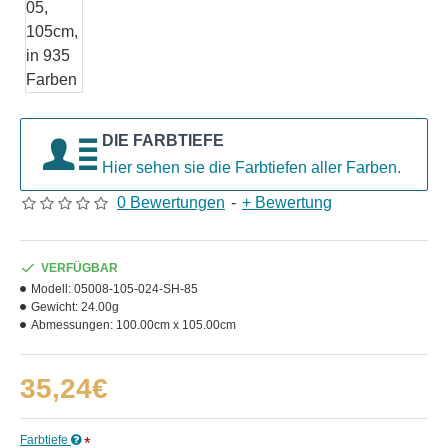
DIE FARBTIEFE
Hier sehen sie die Farbtiefen aller Farben.
0 Bewertungen
-
+ Bewertung
VERFÜGBAR
Modell:
05008-105-024-SH-85
Gewicht:
24.00g
Abmessungen:
100.00cm x 105.00cm
35,24€
Farbtiefe