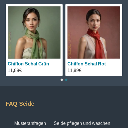
Chiffon Schal Grün
Chiffon Schal Rot
11,89€
11,89€
FAQ Seide
Musteranfragen
Seide pflegen und waschen