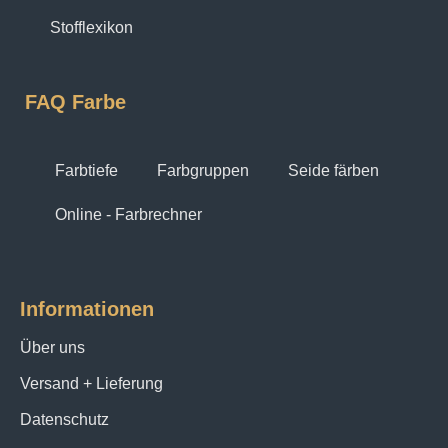
Stofflexikon
FAQ Farbe
Farbtiefe
Farbgruppen
Seide färben
Online - Farbrechner
Informationen
Über uns
Versand + Lieferung
Datenschutz