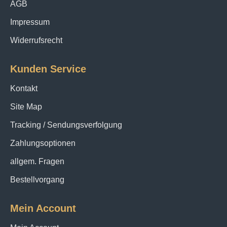
AGB
Impressum
Widerrufsrecht
Kunden Service
Kontakt
Site Map
Tracking / Sendungsverfolgung
Zahlungsoptionen
allgem. Fragen
Bestellvorgang
Mein Account