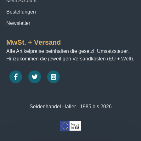
Mein Account
Bestellungen
Newsletter
MwSt. + Versand
Alle Artikelpreise beinhalten die gesetzl. Umsatzsteuer.
Hinzukommen die jeweiligen Versandkosten (EU + Welt).
Seidenhandel Haller - 1985 bis 2026