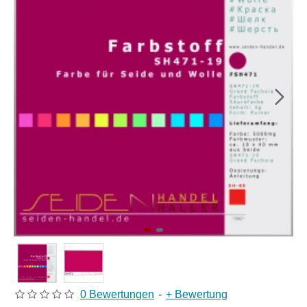
0 Bewertungen
-
+ Bewertung