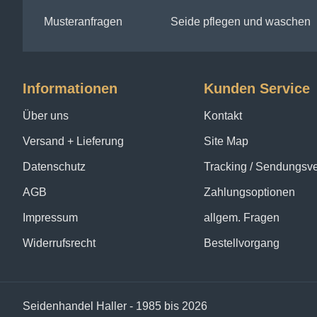
Musteranfragen
Seide pflegen und waschen
Informationen
Kunden Service
Über uns
Kontakt
Versand + Lieferung
Site Map
Datenschutz
Tracking / Sendungsv
AGB
Zahlungsoptionen
Impressum
allgem. Fragen
Widerrufsrecht
Bestellvorgang
Seidenhandel Haller - 1985 bis 2026