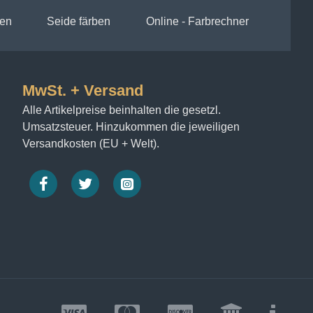
en
Seide färben
Online - Farbrechner
MwSt. + Versand
Alle Artikelpreise beinhalten die gesetzl.
Umsatzsteuer. Hinzukommen die jeweiligen
Versandkosten (EU + Welt).