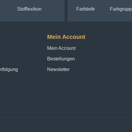
Stofflexikon
Farbtiefe
Farbgrupp
Mein Account
Mein Account
Bestellungen
erfolgung
Newsletter