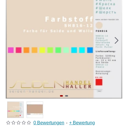
0 Bewertungen
-
+ Bewertung