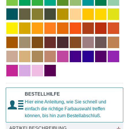
BESTELLHILFE
Hier eine Anleitung, wie Sie schnell und
einfach die richtige Farbauswahl treffen
können, bis hin zum Bestellabschluß.
ARTIKELBESCHREIBUNG