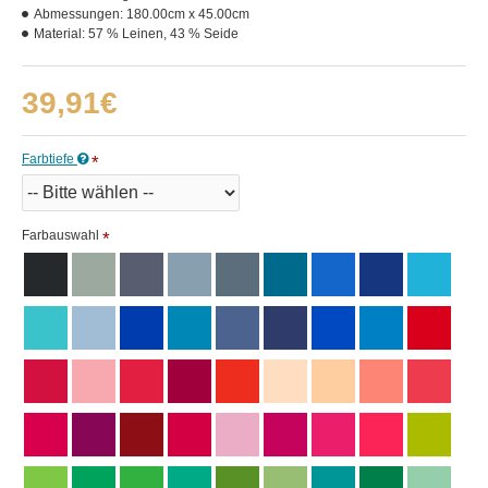
Abmessungen:
180.00cm x 45.00cm
Material:
57 % Leinen, 43 % Seide
39,91€
Farbtiefe
Farbauswahl