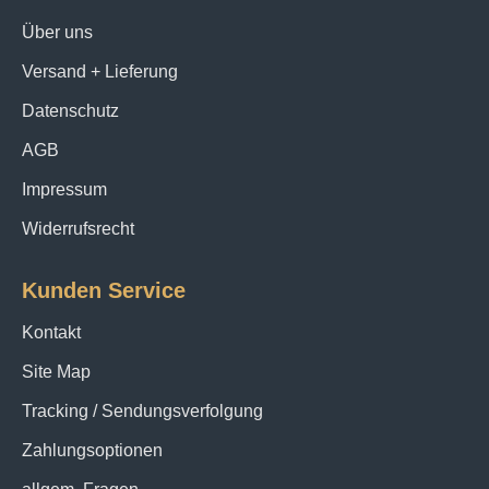
Über uns
Versand + Lieferung
Datenschutz
AGB
Impressum
Widerrufsrecht
Kunden Service
Kontakt
Site Map
Tracking / Sendungsverfolgung
Zahlungsoptionen