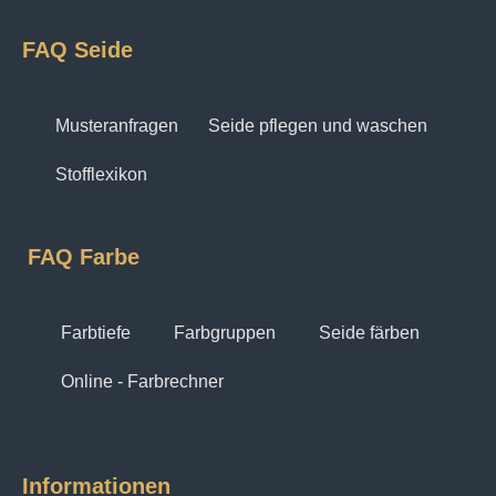
FAQ Seide
Musteranfragen
Seide pflegen und waschen
Stofflexikon
FAQ Farbe
Farbtiefe
Farbgruppen
Seide färben
Online - Farbrechner
Informationen