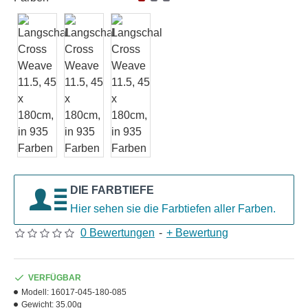
DIE FARBTIEFE
Hier sehen sie die Farbtiefen aller Farben.
0 Bewertungen
-
+ Bewertung
VERFÜGBAR
Modell:
16017-045-180-085
Gewicht:
35.00g