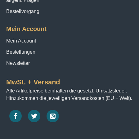
allgem. Fragen
Bestellvorgang
Mein Account
Mein Account
Bestellungen
Newsletter
MwSt. + Versand
Alle Artikelpreise beinhalten die gesetzl. Umsatzsteuer.
Hinzukommen die jeweiligen Versandkosten (EU + Welt).