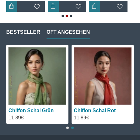
BESTSELLER
OFT ANGESEHEN
Chiffon Schal Grün
Chiffon Schal Rot
11,89€
11,89€