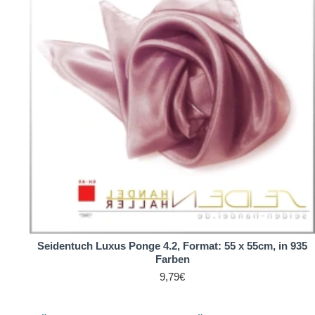
Seidentuch Luxus Ponge 4.2, Format: 55 x 55cm, in 935
Farben
9,79€