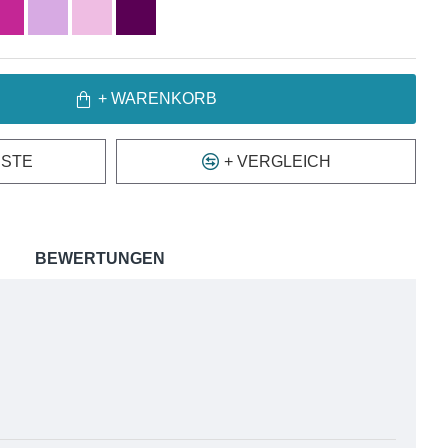
+ WARENKORB
ISTE
+ VERGLEICH
BEWERTUNGEN