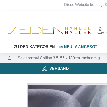
Diese Website benötigt 3
ZU DEN KATEGORIEN
NEU IM ANGEBOT
Seidenschal Chiffon 3.5, 55 x 180cm, mehrfarbig
VERSAND