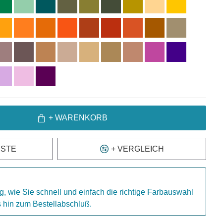
+ WARENKORB
ISTE
+ VERGLEICH
g, wie Sie schnell und einfach die richtige Farbauswahl
is hin zum Bestellabschluß.