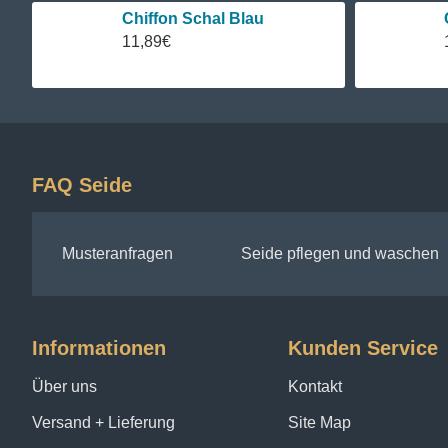
Chiffon Schal Blau
11,89€
FAQ Seide
Musteranfragen
Seide pflegen und waschen
Informationen
Kunden Service
Über uns
Kontakt
Versand + Lieferung
Site Map