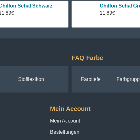
Chiffon Schal Schwarz
Chiffon Schal Gr
11,89€
11,89€
FAQ Farbe
Stofflexikon
Farbtiefe
Farbgrupp
Mein Account
Mein Account
Bestellungen