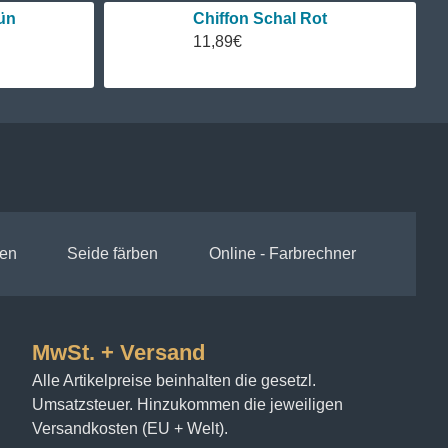
ün
Chiffon Schal Rot
11,89€
en
Seide färben
Online - Farbrechner
MwSt. + Versand
Alle Artikelpreise beinhalten die gesetzl.
Umsatzsteuer. Hinzukommen die jeweiligen
Versandkosten (EU + Welt).