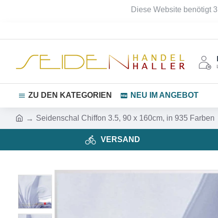
Diese Website benötigt 3
ZU DEN KATEGORIEN
NEU IM ANGEBOT
Seidenschal Chiffon 3.5, 90 x 160cm, in 935 Farben
VERSAND