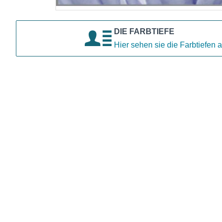
DIE FARBTIEFE
Hier sehen sie die Farbtiefen a