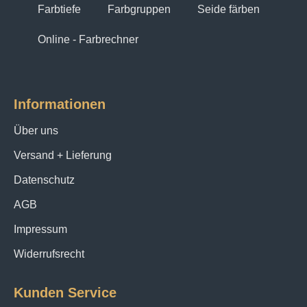
Farbtiefe
Farbgruppen
Seide färben
Online - Farbrechner
Informationen
Über uns
Versand + Lieferung
Datenschutz
AGB
Impressum
Widerrufsrecht
Kunden Service