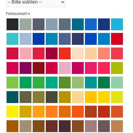
Farbauswahl