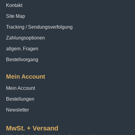
Kontakt
Site Map
Tracking / Sendungsverfolgung
Zahlungsoptionen
allgem. Fragen
Bestellvorgang
Mein Account
Mein Account
Bestellungen
Newsletter
MwSt. + Versand