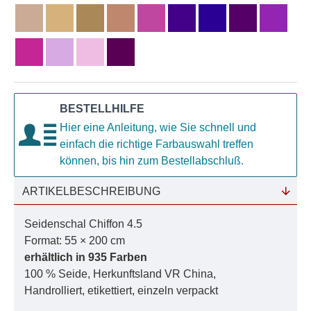
BESTELLHILFE
Hier eine Anleitung, wie Sie schnell und
einfach die richtige Farbauswahl treffen
können, bis hin zum Bestellabschluß.
ARTIKELBESCHREIBUNG
Seidenschal Chiffon 4.5
Format: 55 × 200 cm
erhältlich in 935 Farben
100 % Seide, Herkunftsland VR China,
Handrolliert, etikettiert, einzeln verpackt