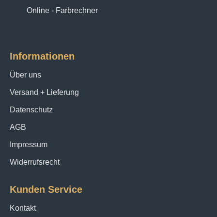
Online - Farbrechner
Informationen
Über uns
Versand + Lieferung
Datenschutz
AGB
Impressum
Widerrufsrecht
Kunden Service
Kontakt