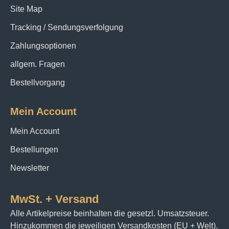
Site Map
Tracking / Sendungsverfolgung
Zahlungsoptionen
allgem. Fragen
Bestellvorgang
Mein Account
Mein Account
Bestellungen
Newsletter
MwSt. + Versand
Alle Artikelpreise beinhalten die gesetzl. Umsatzsteuer.
Hinzukommen die jeweiligen Versandkosten (EU + Welt).