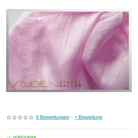
0 Bewertungen
-
+ Bewertung
VERFÜGBAR