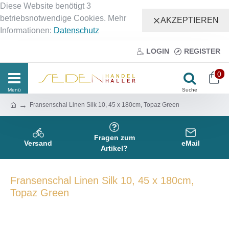
Diese Website benötigt 3
betriebsnotwendige Cookies. Mehr
AKZEPTIEREN
Informationen:
Datenschutz
LOGIN
REGISTER
0
Fransenschal Linen Silk 10, 45 x 180cm, Topaz Green
Fragen zum
Versand
eMail
Artikel?
Fransenschal Linen Silk 10, 45 x 180cm,
Topaz Green