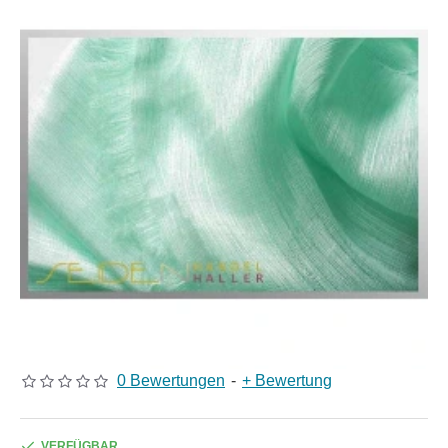
0 Bewertungen
-
+ Bewertung
VERFÜGBAR