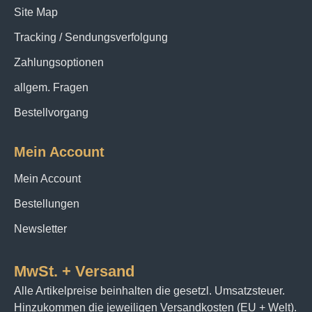
Site Map
Tracking / Sendungsverfolgung
Zahlungsoptionen
allgem. Fragen
Bestellvorgang
Mein Account
Mein Account
Bestellungen
Newsletter
MwSt. + Versand
Alle Artikelpreise beinhalten die gesetzl. Umsatzsteuer.
Hinzukommen die jeweiligen Versandkosten (EU + Welt).