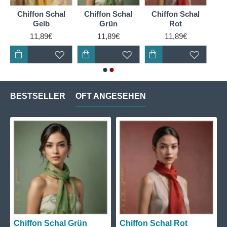
Chiffon Schal
Chiffon Schal
Chiffon Schal
Gelb
Grün
Rot
11,89€
11,89€
11,89€
BESTSELLER
OFT ANGESEHEN
Chiffon Schal Grün
Chiffon Schal Rot