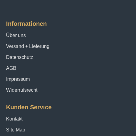
Informationen
Über uns
Versand + Lieferung
Datenschutz
AGB
Impressum
Widerrufsrecht
Kunden Service
Kontakt
Site Map