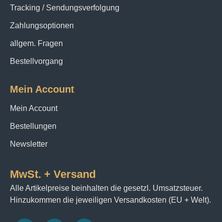
Tracking / Sendungsverfolgung
Zahlungsoptionen
allgem. Fragen
Bestellvorgang
Mein Account
Mein Account
Bestellungen
Newsletter
MwSt. + Versand
Alle Artikelpreise beinhalten die gesetzl. Umsatzsteuer.
Hinzukommen die jeweiligen Versandkosten (EU + Welt).