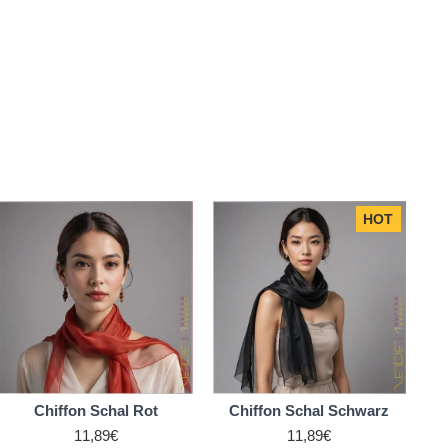
HOT
Chiffon Schal Rot
Chiffon Schal Schwarz
11,89€
11,89€