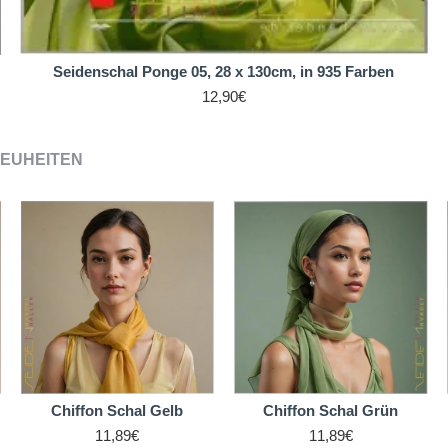
Seidenschal Ponge 05, 28 x 130cm, in 935 Farben
12,90€
EUHEITEN
Chiffon Schal Gelb
Chiffon Schal Grün
11,89€
11,89€