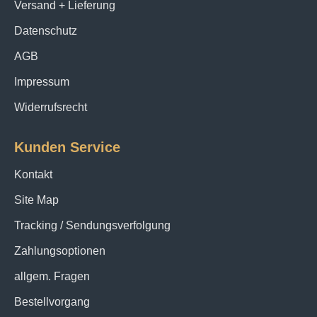
Versand + Lieferung
Datenschutz
AGB
Impressum
Widerrufsrecht
Kunden Service
Kontakt
Site Map
Tracking / Sendungsverfolgung
Zahlungsoptionen
allgem. Fragen
Bestellvorgang