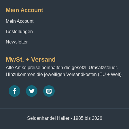
Mein Account
Mein Account
Bestellungen
Newsletter
MwSt. + Versand
Alle Artikelpreise beinhalten die gesetzl. Umsatzsteuer.
Hinzukommen die jeweiligen Versandkosten (EU + Welt).
Seidenhandel Haller - 1985 bis 2026