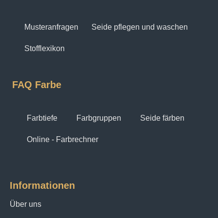
Musteranfragen
Seide pflegen und waschen
Stofflexikon
FAQ Farbe
Farbtiefe
Farbgruppen
Seide färben
Online - Farbrechner
Informationen
Über uns