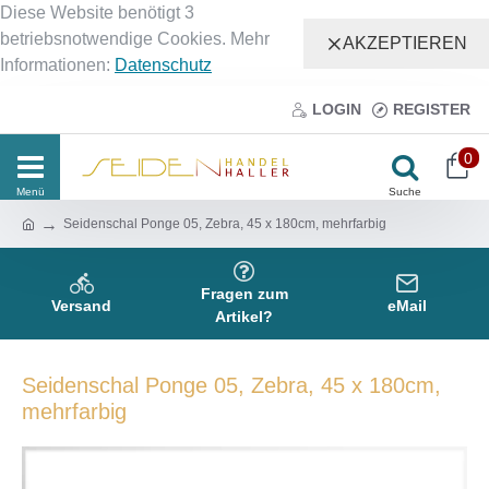
Diese Website benötigt 3
betriebsnotwendige Cookies. Mehr
AKZEPTIEREN
Informationen:
Datenschutz
LOGIN
REGISTER
0
Seidenschal Ponge 05, Zebra, 45 x 180cm, mehrfarbig
Fragen zum
Versand
eMail
Artikel?
Seidenschal Ponge 05, Zebra, 45 x 180cm,
mehrfarbig