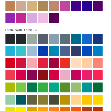
Farbauswahl: Farbe 2