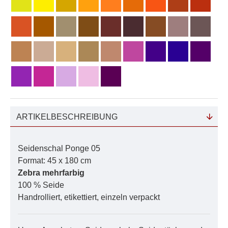
ARTIKELBESCHREIBUNG
Seidenschal Ponge 05
Format: 45 x 180 cm
Zebra mehrfarbig
100 % Seide
Handrolliert, etikettiert, einzeln verpackt