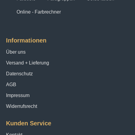
Online - Farbrechner
Informationen
Über uns
Versand + Lieferung
Datenschutz
AGB
Impressum
Widerrufsrecht
Kunden Service
Kontakt