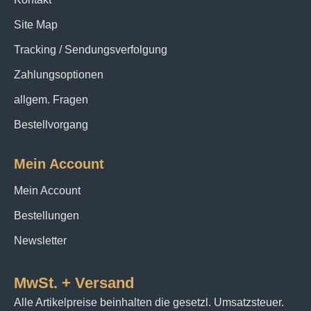
Site Map
Tracking / Sendungsverfolgung
Zahlungsoptionen
allgem. Fragen
Bestellvorgang
Mein Account
Mein Account
Bestellungen
Newsletter
MwSt. + Versand
Alle Artikelpreise beinhalten die gesetzl. Umsatzsteuer.