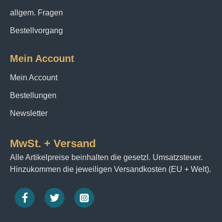
allgem. Fragen
Bestellvorgang
Mein Account
Mein Account
Bestellungen
Newsletter
MwSt. + Versand
Alle Artikelpreise beinhalten die gesetzl. Umsatzsteuer.
Hinzukommen die jeweiligen Versandkosten (EU + Welt).