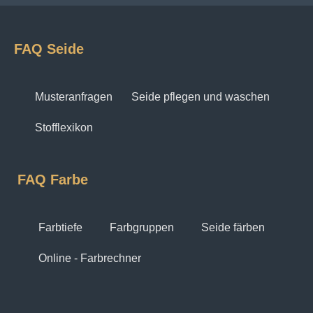
FAQ Seide
Musteranfragen
Seide pflegen und waschen
Stofflexikon
FAQ Farbe
Farbtiefe
Farbgruppen
Seide färben
Online - Farbrechner