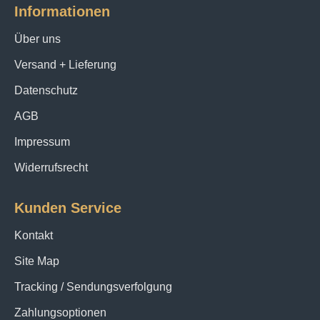
Informationen
Über uns
Versand + Lieferung
Datenschutz
AGB
Impressum
Widerrufsrecht
Kunden Service
Kontakt
Site Map
Tracking / Sendungsverfolgung
Zahlungsoptionen