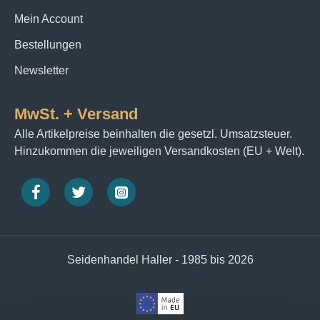
Mein Account
Bestellungen
Newsletter
MwSt. + Versand
Alle Artikelpreise beinhalten die gesetzl. Umsatzsteuer.
Hinzukommen die jeweiligen Versandkosten (EU + Welt).
Seidenhandel Haller - 1985 bis 2026