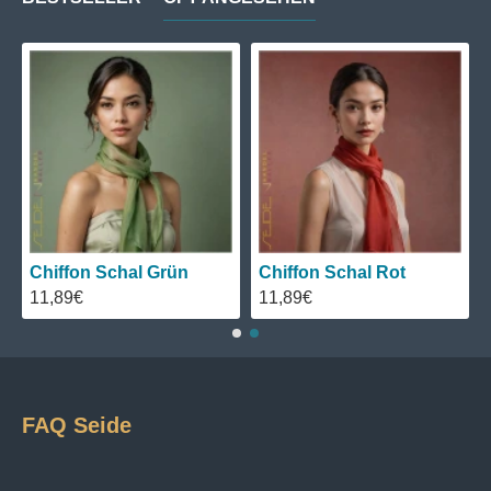
Chiffon Schal Grün
Chiffon Schal Rot
11,89€
11,89€
FAQ Seide