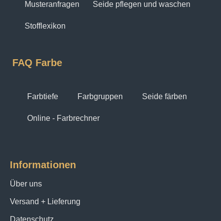
Musteranfragen
Seide pflegen und waschen
Stofflexikon
FAQ Farbe
Farbtiefe
Farbgruppen
Seide färben
Online - Farbrechner
Informationen
Über uns
Versand + Lieferung
Datenschutz