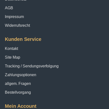
AGB
Impressum
Widerrufsrecht
Kunden Service
Kontakt
Site Map
Tracking / Sendungsverfolgung
Zahlungsoptionen
allgem. Fragen
Bestellvorgang
Mein Account