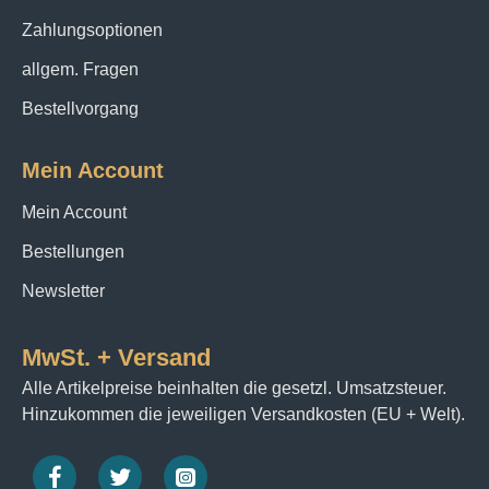
Zahlungsoptionen
allgem. Fragen
Bestellvorgang
Mein Account
Mein Account
Bestellungen
Newsletter
MwSt. + Versand
Alle Artikelpreise beinhalten die gesetzl. Umsatzsteuer.
Hinzukommen die jeweiligen Versandkosten (EU + Welt).