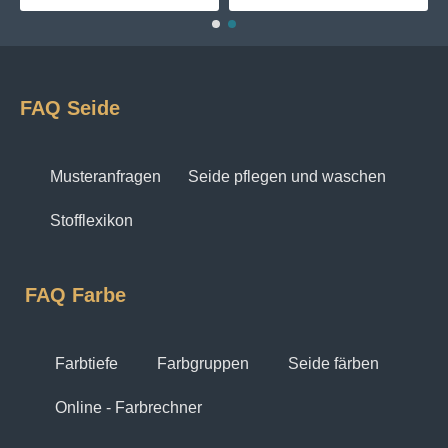
FAQ Seide
Musteranfragen
Seide pflegen und waschen
Stofflexikon
FAQ Farbe
Farbtiefe
Farbgruppen
Seide färben
Online - Farbrechner