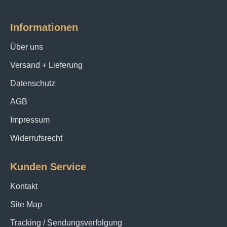
Informationen
Über uns
Versand + Lieferung
Datenschutz
AGB
Impressum
Widerrufsrecht
Kunden Service
Kontakt
Site Map
Tracking / Sendungsverfolgung