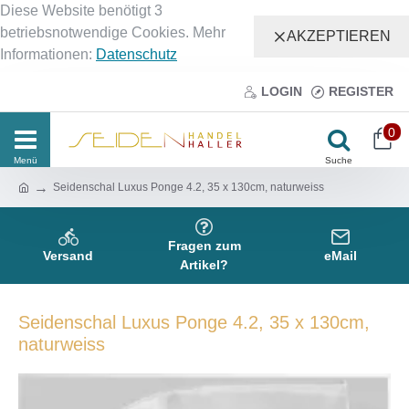
Diese Website benötigt 3
betriebsnotwendige Cookies. Mehr
AKZEPTIEREN
Informationen:
Datenschutz
LOGIN
REGISTER
0
Seidenschal Luxus Ponge 4.2, 35 x 130cm, naturweiss
Fragen zum
Versand
eMail
Artikel?
Seidenschal Luxus Ponge 4.2, 35 x 130cm,
naturweiss