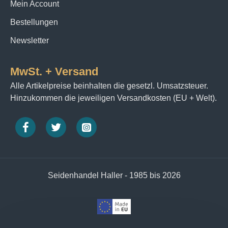
Mein Account
Bestellungen
Newsletter
MwSt. + Versand
Alle Artikelpreise beinhalten die gesetzl. Umsatzsteuer.
Hinzukommen die jeweiligen Versandkosten (EU + Welt).
Seidenhandel Haller - 1985 bis 2026