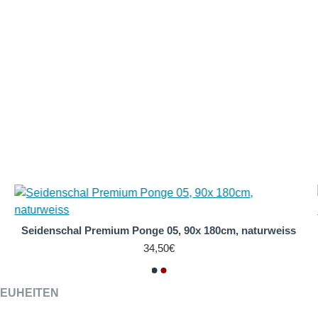
Seidenschal Premium Ponge 05, 90x 180cm, naturweiss
34,50€
EUHEITEN