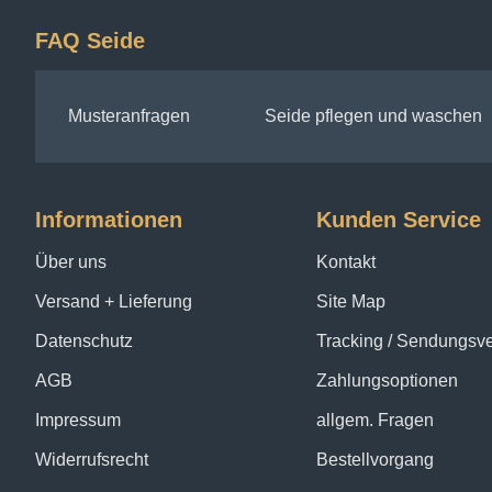
FAQ Seide
Musteranfragen
Seide pflegen und waschen
Informationen
Kunden Service
Über uns
Kontakt
Versand + Lieferung
Site Map
Datenschutz
Tracking / Sendungsv
AGB
Zahlungsoptionen
Impressum
allgem. Fragen
Widerrufsrecht
Bestellvorgang