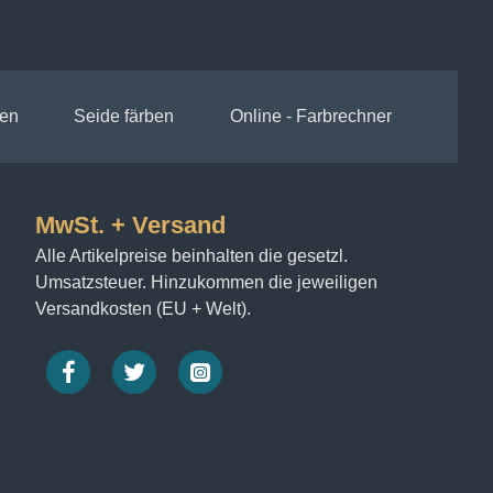
en
Seide färben
Online - Farbrechner
MwSt. + Versand
Alle Artikelpreise beinhalten die gesetzl.
Umsatzsteuer. Hinzukommen die jeweiligen
Versandkosten (EU + Welt).