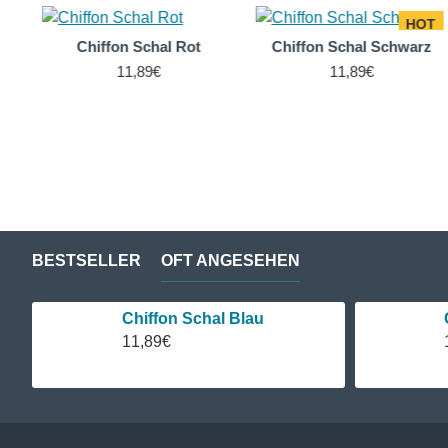
HOT
Chiffon Schal Rot
Chiffon Schal Schwarz
11,89€
11,89€
BESTSELLER
OFT ANGESEHEN
Chiffon Schal Blau
11,89€