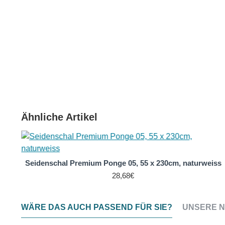
Ähnliche Artikel
Seidenschal Premium Ponge 05, 55 x 230cm, naturweiss
28,68€
WÄRE DAS AUCH PASSEND FÜR SIE?
UNSERE N