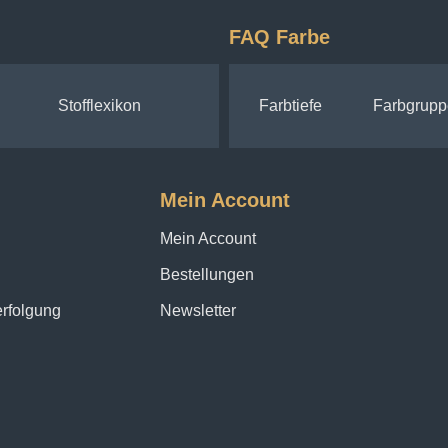
FAQ Farbe
Stofflexikon
Farbtiefe
Farbgrupp
Mein Account
Mein Account
Bestellungen
erfolgung
Newsletter