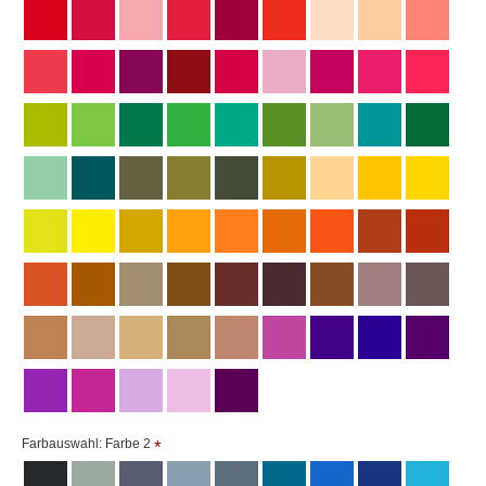
Farbauswahl: Farbe 2