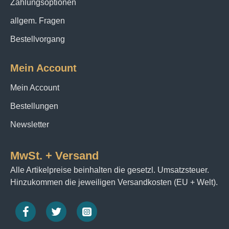
Zahlungsoptionen
allgem. Fragen
Bestellvorgang
Mein Account
Mein Account
Bestellungen
Newsletter
MwSt. + Versand
Alle Artikelpreise beinhalten die gesetzl. Umsatzsteuer.
Hinzukommen die jeweiligen Versandkosten (EU + Welt).