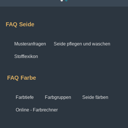
FAQ Seide
Musteranfragen
Seide pflegen und waschen
Stofflexikon
FAQ Farbe
Farbtiefe
Farbgruppen
Seide färben
Online - Farbrechner