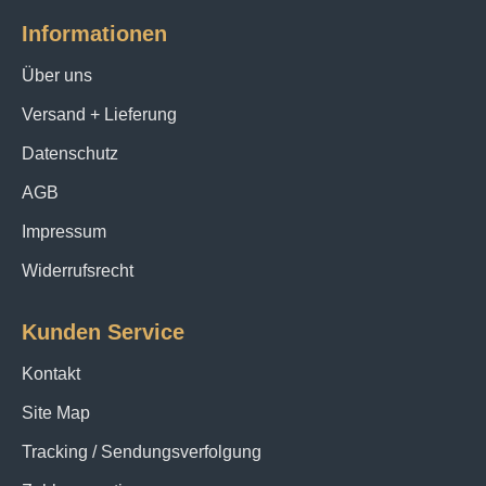
Informationen
Über uns
Versand + Lieferung
Datenschutz
AGB
Impressum
Widerrufsrecht
Kunden Service
Kontakt
Site Map
Tracking / Sendungsverfolgung