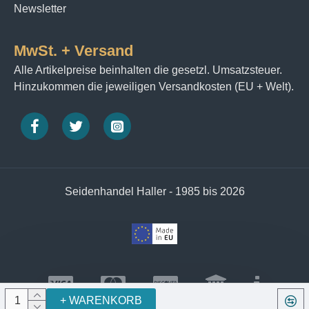
Newsletter
MwSt. + Versand
Alle Artikelpreise beinhalten die gesetzl. Umsatzsteuer.
Hinzukommen die jeweiligen Versandkosten (EU + Welt).
Seidenhandel Haller - 1985 bis 2026
+ WARENKORB