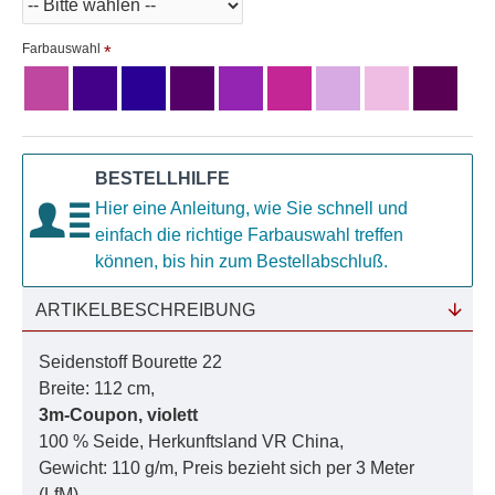
Farbauswahl
BESTELLHILFE
Hier eine Anleitung, wie Sie schnell und
einfach die richtige Farbauswahl treffen
können, bis hin zum Bestellabschluß.
ARTIKELBESCHREIBUNG
Seidenstoff Bourette 22
Breite: 112 cm,
3m-Coupon, violett
100 % Seide, Herkunftsland VR China,
Gewicht: 110 g/m, Preis bezieht sich per 3 Meter
(LfM),