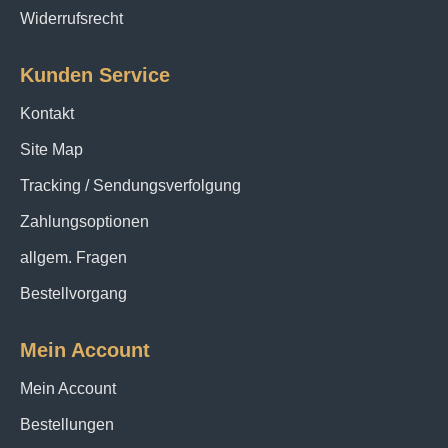
Widerrufsrecht
Kunden Service
Kontakt
Site Map
Tracking / Sendungsverfolgung
Zahlungsoptionen
allgem. Fragen
Bestellvorgang
Mein Account
Mein Account
Bestellungen