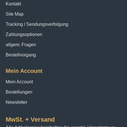
Kontakt
Site Map
Tracking / Sendungsverfolgung
Zahlungsoptionen
allgem. Fragen
Bestellvorgang
Mein Account
Mein Account
Bestellungen
Newsletter
MwSt. + Versand