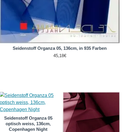
Seidenstoff Organza 05, 136cm, in 935 Farben
45,18€
Seidenstoff Organza 05
optisch weiss, 136cm,
Copenhagen Night