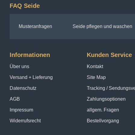
FAQ Seide
Musteranfragen
Seide pflegen und waschen
Informationen
Kunden Service
Über uns
Kontakt
Versand + Lieferung
Site Map
Datenschutz
Tracking / Sendungsv
AGB
Zahlungsoptionen
Impressum
allgem. Fragen
Widerrufsrecht
Bestellvorgang