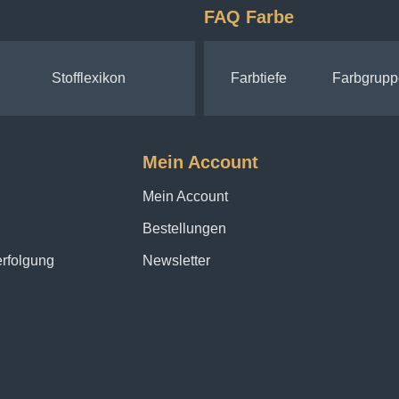
FAQ Farbe
Stofflexikon
Farbtiefe
Farbgrupp
Mein Account
Mein Account
Bestellungen
erfolgung
Newsletter