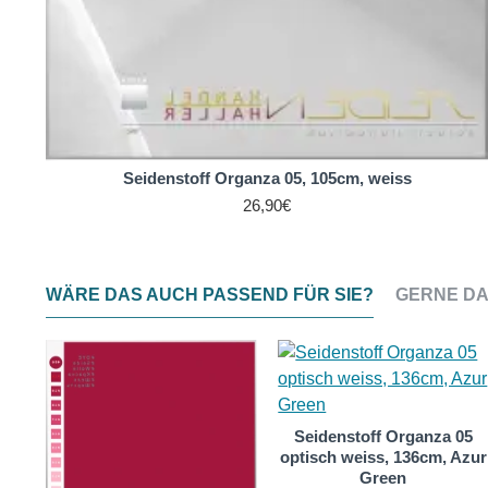
Seidenstoff Organza 05, 105cm, weiss
26,90€
WÄRE DAS AUCH PASSEND FÜR SIE?
GERNE DA
Seidenstoff Organza 05
optisch weiss, 136cm, Azur
Green