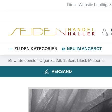
Diese Website benötigt 3
ZU DEN KATEGORIEN
NEU IM ANGEBOT
Seidenstoff Organza 2.8, 138cm, Black Meteorite
VERSAND