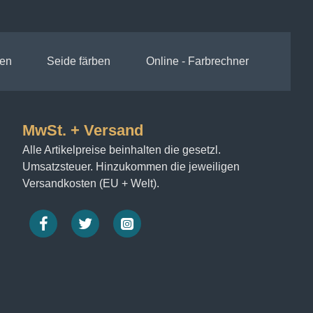
en
Seide färben
Online - Farbrechner
MwSt. + Versand
Alle Artikelpreise beinhalten die gesetzl.
Umsatzsteuer. Hinzukommen die jeweiligen
Versandkosten (EU + Welt).