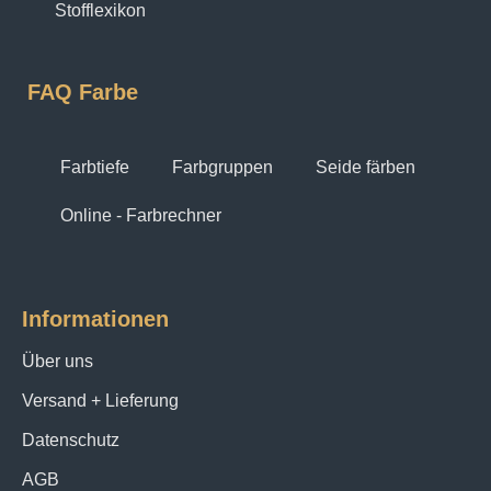
Stofflexikon
FAQ Farbe
Farbtiefe
Farbgruppen
Seide färben
Online - Farbrechner
Informationen
Über uns
Versand + Lieferung
Datenschutz
AGB