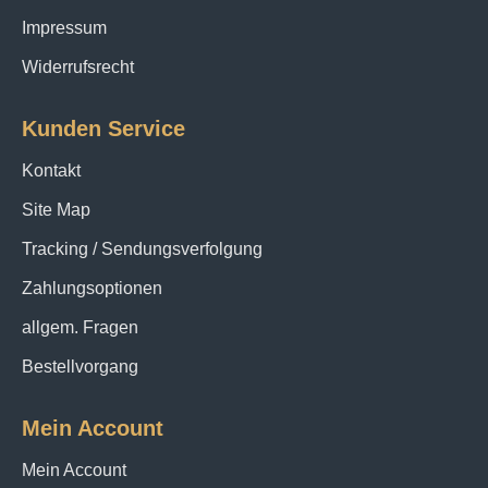
Impressum
Widerrufsrecht
Kunden Service
Kontakt
Site Map
Tracking / Sendungsverfolgung
Zahlungsoptionen
allgem. Fragen
Bestellvorgang
Mein Account
Mein Account