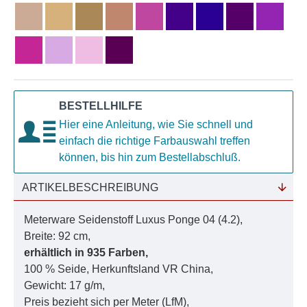
BESTELLHILFE
Hier eine Anleitung, wie Sie schnell und
einfach die richtige Farbauswahl treffen
können, bis hin zum Bestellabschluß.
ARTIKELBESCHREIBUNG
Meterware Seidenstoff Luxus Ponge 04 (4.2),
Breite: 92 cm,
erhältlich in 935 Farben,
100 % Seide, Herkunftsland VR China,
Gewicht: 17 g/m,
Preis bezieht sich per Meter (LfM),