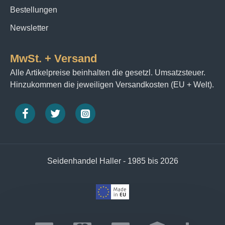
Bestellungen
Newsletter
MwSt. + Versand
Alle Artikelpreise beinhalten die gesetzl. Umsatzsteuer.
Hinzukommen die jeweiligen Versandkosten (EU + Welt).
Seidenhandel Haller - 1985 bis 2026