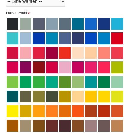
Farbauswahl