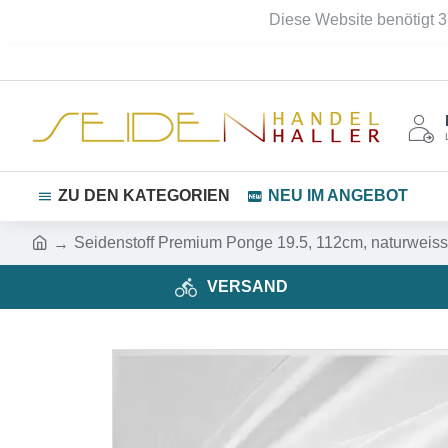
Diese Website benötigt 3
ZU DEN KATEGORIEN
NEU IM ANGEBOT
Seidenstoff Premium Ponge 19.5, 112cm, naturweiss
VERSAND