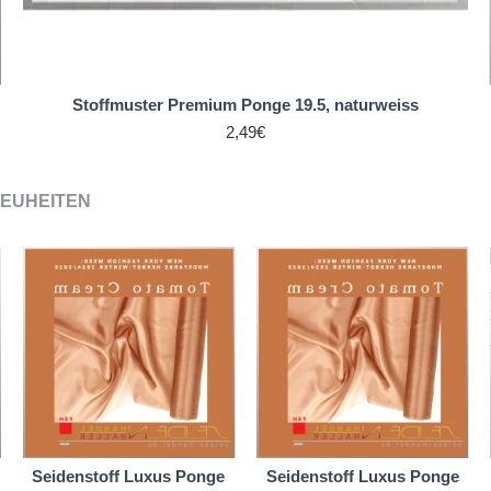
Stoffmuster Premium Ponge 19.5, naturweiss
2,49€
EUHEITEN
Seidenstoff Luxus Ponge
Seidenstoff Luxus Ponge