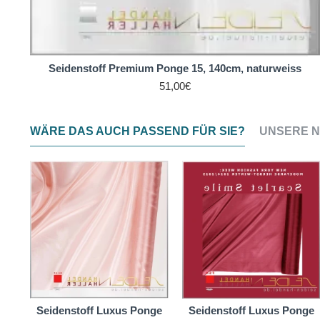
Seidenstoff Premium Ponge 15, 140cm, naturweiss
51,00€
WÄRE DAS AUCH PASSEND FÜR SIE?
UNSERE N
Seidenstoff Luxus Ponge
Seidenstoff Luxus Ponge