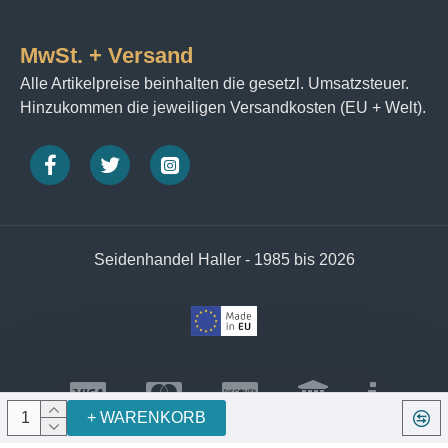
MwSt. + Versand
Alle Artikelpreise beinhalten die gesetzl. Umsatzsteuer.
Hinzukommen die jeweiligen Versandkosten (EU + Welt).
Seidenhandel Haller - 1985 bis 2026
+ WARENKORB