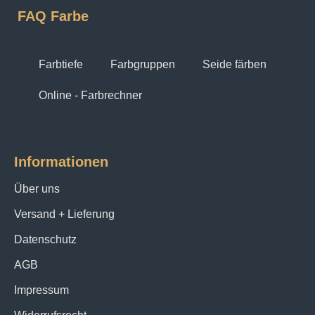
FAQ Farbe
Farbtiefe
Farbgruppen
Seide färben
Online - Farbrechner
Informationen
Über uns
Versand + Lieferung
Datenschutz
AGB
Impressum