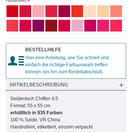
Farbauswahl
BESTELLHILFE
Hier eine Anleitung, wie Sie schnell und
einfach die richtige Farbauswahl treffen
können, bis hin zum Bestellabschluß.
ARTIKELBESCHREIBUNG
Seidentuch Chiffon 4.5
Format: 55 x 55 cm
erhältlich in 935 Farben
100 % Seide, VR China
Handrolliert, etikettiert, einzeln verpackt