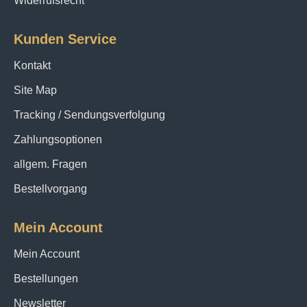
Widerrufsrecht
Kunden Service
Kontakt
Site Map
Tracking / Sendungsverfolgung
Zahlungsoptionen
allgem. Fragen
Bestellvorgang
Mein Account
Mein Account
Bestellungen
Newsletter