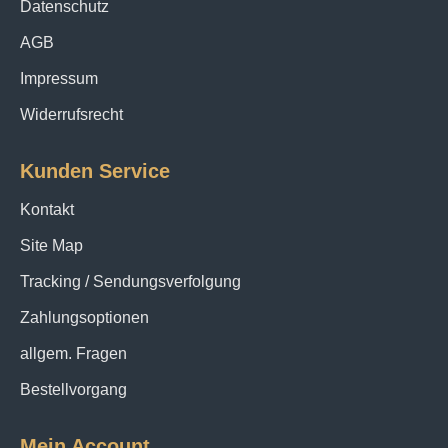
Datenschutz
AGB
Impressum
Widerrufsrecht
Kunden Service
Kontakt
Site Map
Tracking / Sendungsverfolgung
Zahlungsoptionen
allgem. Fragen
Bestellvorgang
Mein Account