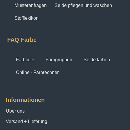
Musteranfragen
Seide pflegen und waschen
Stofflexikon
FAQ Farbe
Farbtiefe
Farbgruppen
Seide färben
Online - Farbrechner
Informationen
Über uns
Versand + Lieferung