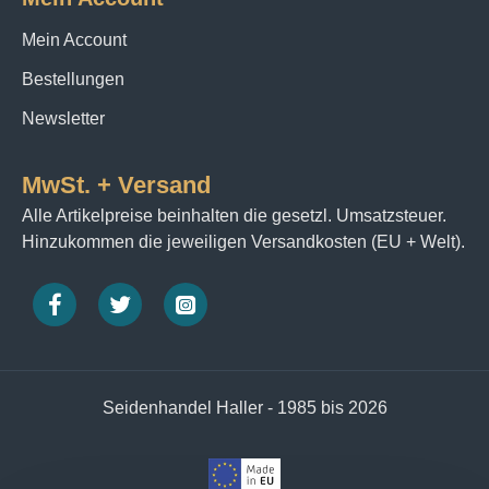
Mein Account
Bestellungen
Newsletter
MwSt. + Versand
Alle Artikelpreise beinhalten die gesetzl. Umsatzsteuer.
Hinzukommen die jeweiligen Versandkosten (EU + Welt).
Seidenhandel Haller - 1985 bis 2026