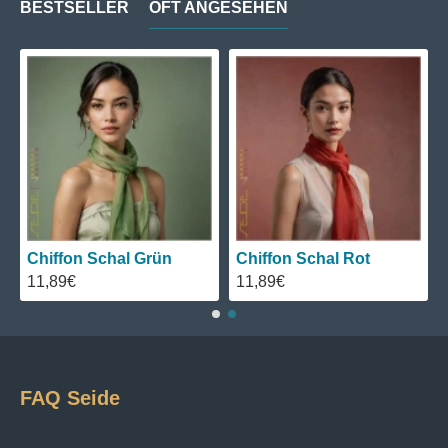
BESTSELLER
OFT ANGESEHEN
Chiffon Schal Grün
Chiffon Schal Rot
11,89€
11,89€
FAQ Seide