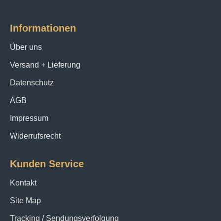
Informationen
Über uns
Versand + Lieferung
Datenschutz
AGB
Impressum
Widerrufsrecht
Kunden Service
Kontakt
Site Map
Tracking / Sendungsverfolgung