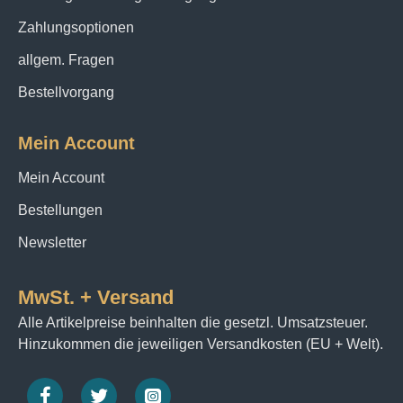
Zahlungsoptionen
allgem. Fragen
Bestellvorgang
Mein Account
Mein Account
Bestellungen
Newsletter
MwSt. + Versand
Alle Artikelpreise beinhalten die gesetzl. Umsatzsteuer.
Hinzukommen die jeweiligen Versandkosten (EU + Welt).