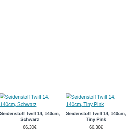
Seidenstoff Twill 14, 140cm,
Seidenstoff Twill 14, 140cm,
Schwarz
Tiny Pink
66,30€
66,30€