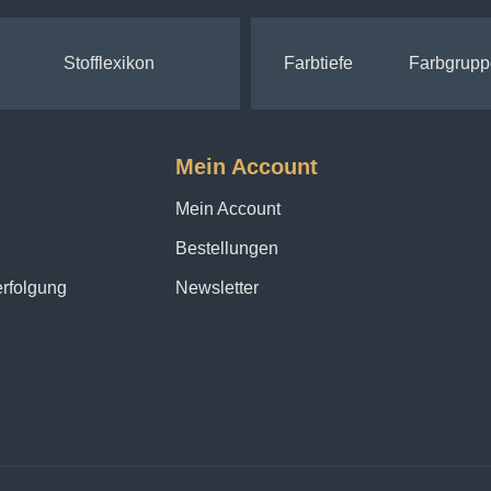
Stofflexikon
Farbtiefe
Farbgrupp
Mein Account
Mein Account
Bestellungen
erfolgung
Newsletter