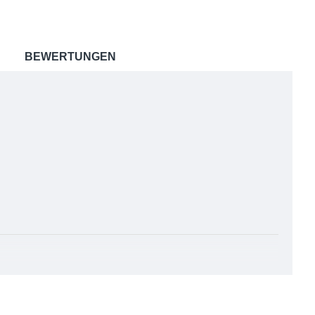
BEWERTUNGEN