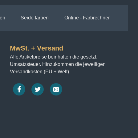
en
Seide färben
Online - Farbrechner
MwSt. + Versand
Alle Artikelpreise beinhalten die gesetzl.
Umsatzsteuer. Hinzukommen die jeweiligen
Versandkosten (EU + Welt).