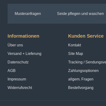
Musteranfragen
Seide pflegen und waschen
Informationen
Kunden Service
Über uns
Kontakt
Versand + Lieferung
Site Map
Datenschutz
Tracking / Sendungsv
AGB
Zahlungsoptionen
Impressum
allgem. Fragen
Widerrufsrecht
Bestellvorgang