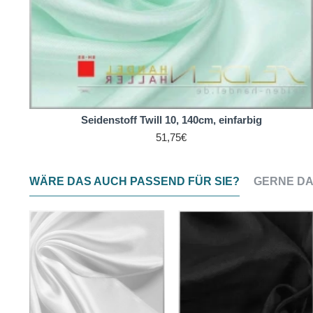
Seidenstoff Twill 10, 140cm, einfarbig
51,75€
WÄRE DAS AUCH PASSEND FÜR SIE?
GERNE DA