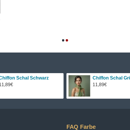
,
Chiffon Schal Schwarz
Chiffon Schal Gr
11,89€
11,89€
FAQ Farbe