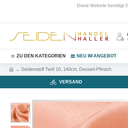
Diese Website benötigt 3
ZU DEN KATEGORIEN
NEU IM ANGEBOT
Seidenstoff Twill 10, 140cm, Dessert-Pfirsich
VERSAND