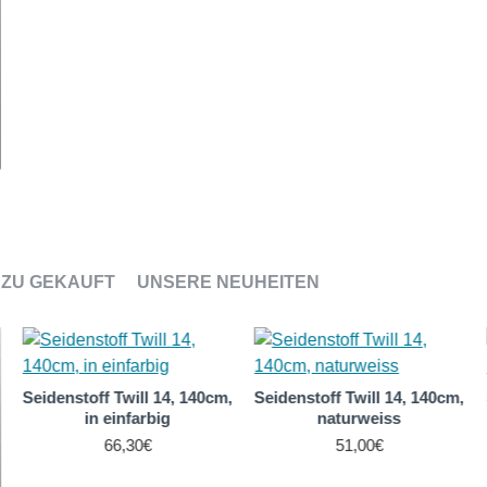
ZU GEKAUFT
UNSERE NEUHEITEN
Seidenstoff Twill 14, 140cm,
Seidenstoff Twill 14, 140cm,
in einfarbig
naturweiss
66,30€
51,00€