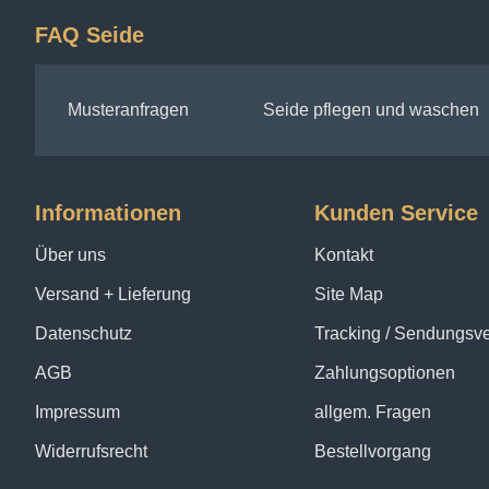
FAQ Seide
Musteranfragen
Seide pflegen und waschen
Informationen
Kunden Service
Über uns
Kontakt
Versand + Lieferung
Site Map
Datenschutz
Tracking / Sendungsv
AGB
Zahlungsoptionen
Impressum
allgem. Fragen
Widerrufsrecht
Bestellvorgang