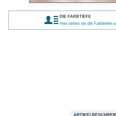
DIE FARBTIEFE
Hier sehen sie die Farbtiefen a
ARTIKELBESCHREI