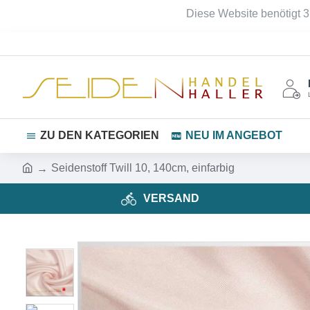
Diese Website benötigt 3
ZU DEN KATEGORIEN
NEU IM ANGEBOT
Seidenstoff Twill 10, 140cm, einfarbig
VERSAND