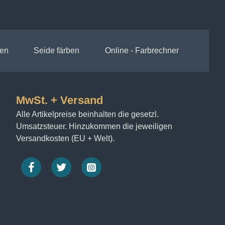
en
Seide färben
Online - Farbrechner
MwSt. + Versand
Alle Artikelpreise beinhalten die gesetzl.
Umsatzsteuer. Hinzukommen die jeweiligen
Versandkosten (EU + Welt).