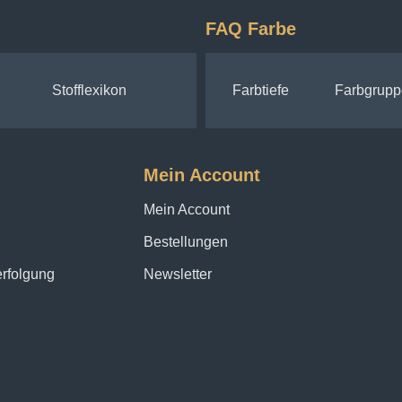
FAQ Farbe
Stofflexikon
Farbtiefe
Farbgrupp
Mein Account
Mein Account
Bestellungen
erfolgung
Newsletter