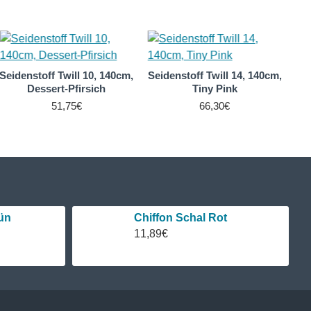
Seidenstoff Twill 10, 140cm,
Seidenstoff Twill 14, 140cm,
Dessert-Pfirsich
Tiny Pink
51,75€
66,30€
ün
Chiffon Schal Rot
11,89€