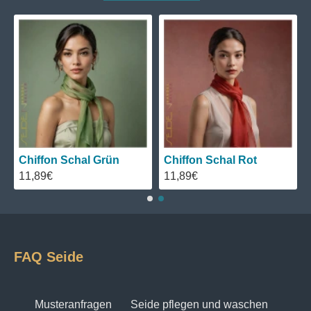
Chiffon Schal Grün
Chiffon Schal Rot
11,89€
11,89€
FAQ Seide
Musteranfragen
Seide pflegen und waschen