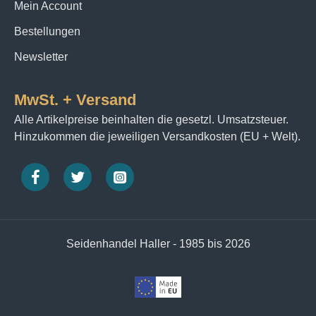
Mein Account
Bestellungen
Newsletter
MwSt. + Versand
Alle Artikelpreise beinhalten die gesetzl. Umsatzsteuer.
Hinzukommen die jeweiligen Versandkosten (EU + Welt).
Seidenhandel Haller - 1985 bis 2026