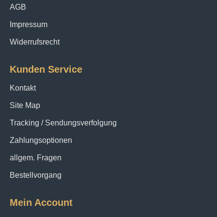
AGB
Impressum
Widerrufsrecht
Kunden Service
Kontakt
Site Map
Tracking / Sendungsverfolgung
Zahlungsoptionen
allgem. Fragen
Bestellvorgang
Mein Account