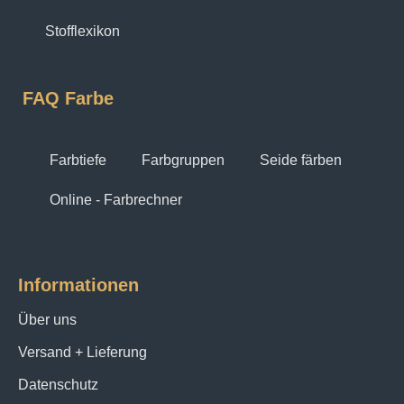
Stofflexikon
FAQ Farbe
Farbtiefe
Farbgruppen
Seide färben
Online - Farbrechner
Informationen
Über uns
Versand + Lieferung
Datenschutz