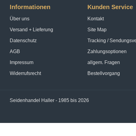
Informationen
Kunden Service
Über uns
Kontakt
Versand + Lieferung
Site Map
Datenschutz
Tracking / Sendungsv
AGB
Zahlungsoptionen
Impressum
allgem. Fragen
Widerrufsrecht
Bestellvorgang
Seidenhandel Haller - 1985 bis 2026