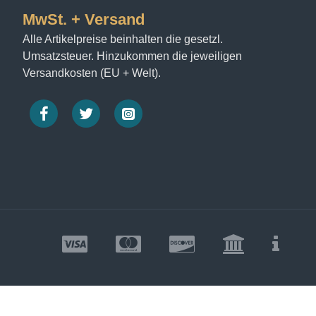
MwSt. + Versand
Alle Artikelpreise beinhalten die gesetzl.
Umsatzsteuer. Hinzukommen die jeweiligen
Versandkosten (EU + Welt).