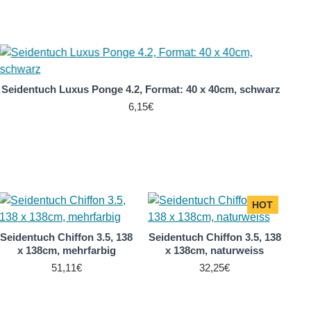
Seidentuch Luxus Ponge 4.2, Format: 40 x 40cm, schwarz
6,15€
HOT
Seidentuch Chiffon 3.5, 138
Seidentuch Chiffon 3.5, 138
x 138cm, mehrfarbig
x 138cm, naturweiss
51,11€
32,25€