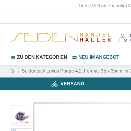
Diese Website benötigt 3
ZU DEN KATEGORIEN
NEU IM ANGEBOT
Seidentuch Luxus Ponge 4.2, Format: 35 x 35cm, in
VERSAND