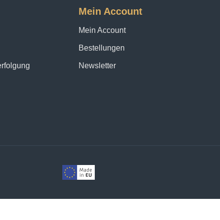
Mein Account
Mein Account
Bestellungen
erfolgung
Newsletter