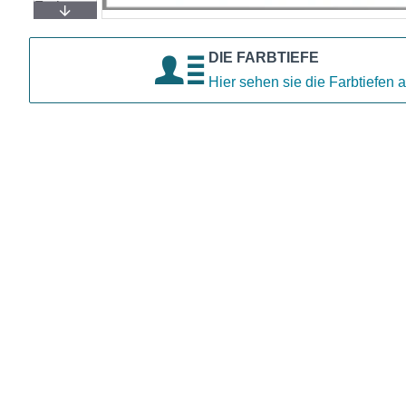
DIE FARBTIEFE
Hier sehen sie die Farbtiefen a