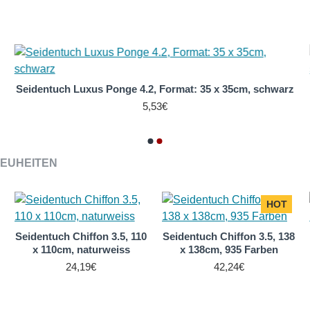
Seidentuch Luxus Ponge 4.2, Format: 35 x 35cm, schwarz
5,53€
EUHEITEN
HOT
Seidentuch Chiffon 3.5, 110
Seidentuch Chiffon 3.5, 138
x 110cm, naturweiss
x 138cm, 935 Farben
24,19€
42,24€