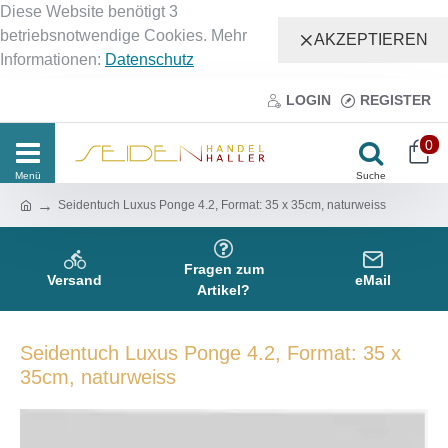
Diese Website benötigt 3
betriebsnotwendige Cookies. Mehr
AKZEPTIEREN
Informationen:
Datenschutz
LOGIN
REGISTER
0
Seidentuch Luxus Ponge 4.2, Format: 35 x 35cm, naturweiss
Fragen zum
Versand
eMail
Artikel?
Seidentuch Luxus Ponge 4.2, Format: 35 x
35cm, naturweiss