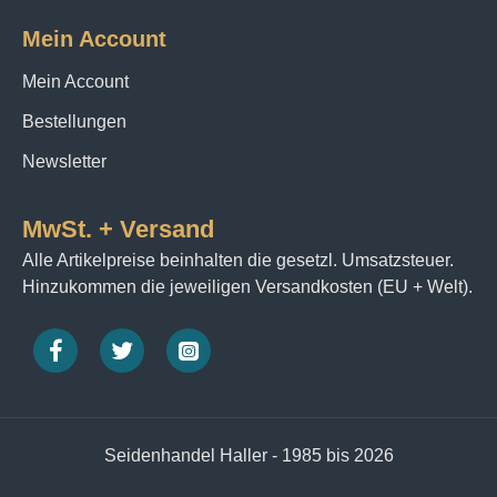
Mein Account
Mein Account
Bestellungen
Newsletter
MwSt. + Versand
Alle Artikelpreise beinhalten die gesetzl. Umsatzsteuer.
Hinzukommen die jeweiligen Versandkosten (EU + Welt).
Seidenhandel Haller - 1985 bis 2026