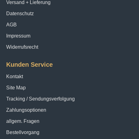
Versand + Lieferung
Datenschutz
AGB
Impressum
Widerrufsrecht
Kunden Service
Kontakt
Site Map
Tracking / Sendungsverfolgung
Zahlungsoptionen
allgem. Fragen
Bestellvorgang