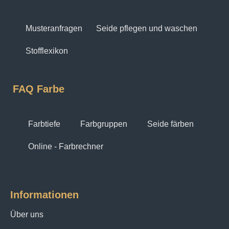
Musteranfragen
Seide pflegen und waschen
Stofflexikon
FAQ Farbe
Farbtiefe
Farbgruppen
Seide färben
Online - Farbrechner
Informationen
Über uns