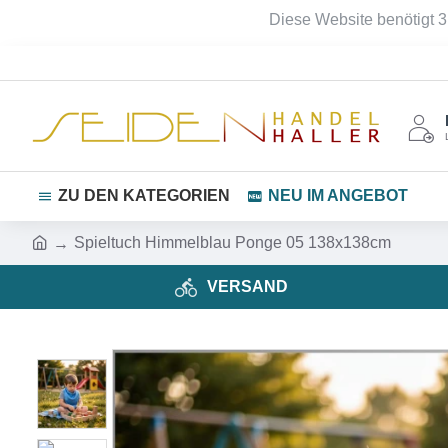
Diese Website benötigt 3
ZU DEN KATEGORIEN
NEU IM ANGEBOT
Spieltuch Himmelblau Ponge 05 138x138cm
VERSAND