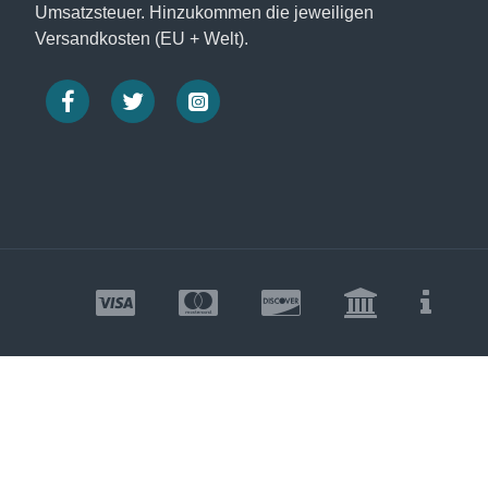
Umsatzsteuer. Hinzukommen die jeweiligen
Versandkosten (EU + Welt).