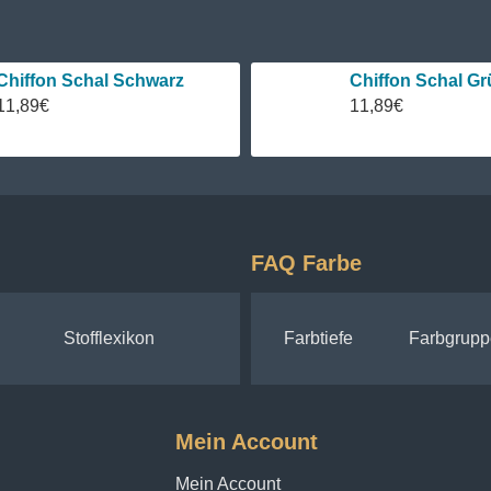
Chiffon Schal Schwarz
Chiffon Schal Gr
11,89€
11,89€
FAQ Farbe
Stofflexikon
Farbtiefe
Farbgrupp
Mein Account
Mein Account