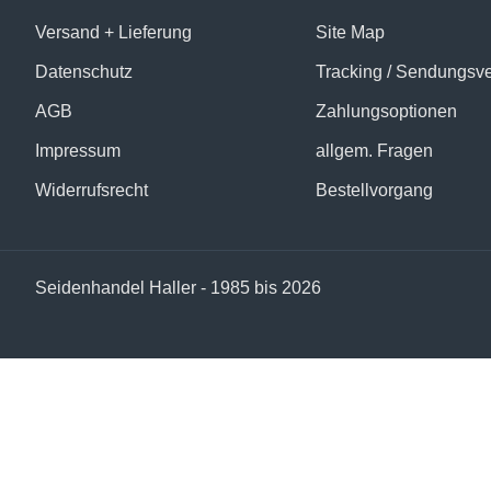
Versand + Lieferung
Site Map
Datenschutz
Tracking / Sendungsv
AGB
Zahlungsoptionen
Impressum
allgem. Fragen
Widerrufsrecht
Bestellvorgang
Seidenhandel Haller - 1985 bis 2026