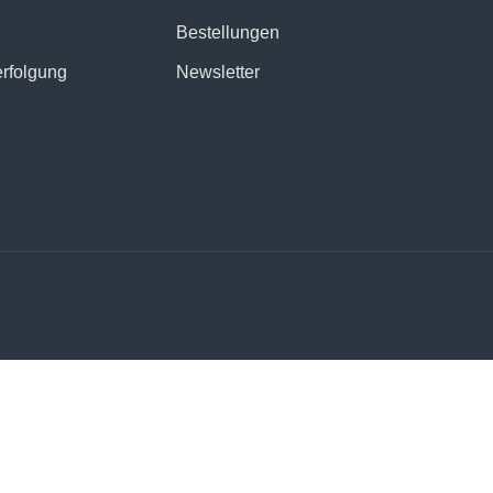
Bestellungen
erfolgung
Newsletter