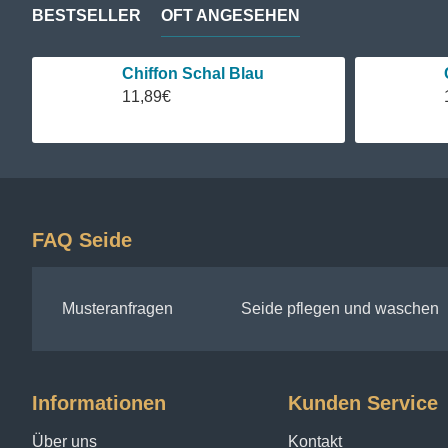
BESTSELLER
OFT ANGESEHEN
Chiffon Schal Blau
11,89€
FAQ Seide
Musteranfragen
Seide pflegen und waschen
Informationen
Kunden Service
Über uns
Kontakt