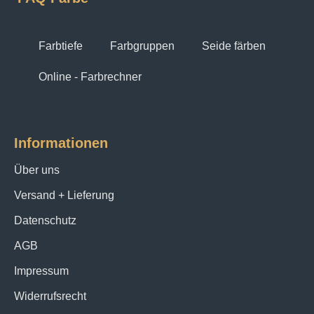
Farbtiefe
Farbgruppen
Seide färben
Online - Farbrechner
Informationen
Über uns
Versand + Lieferung
Datenschutz
AGB
Impressum
Widerrufsrecht