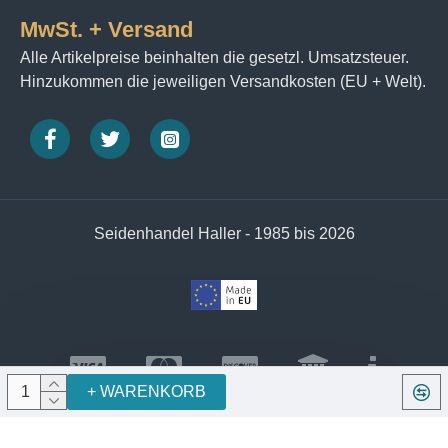
MwSt. + Versand
Alle Artikelpreise beinhalten die gesetzl. Umsatzsteuer.
Hinzukommen die jeweiligen Versandkosten (EU + Welt).
Seidenhandel Haller - 1985 bis 2026
+ WARENKORB