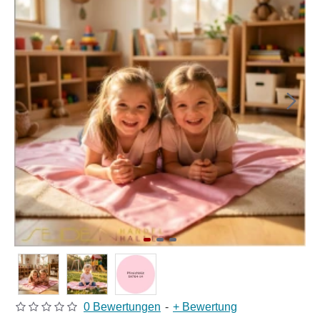
0 Bewertungen
-
+ Bewertung