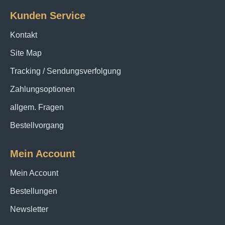
Kunden Service
Kontakt
Site Map
Tracking / Sendungsverfolgung
Zahlungsoptionen
allgem. Fragen
Bestellvorgang
Mein Account
Mein Account
Bestellungen
Newsletter